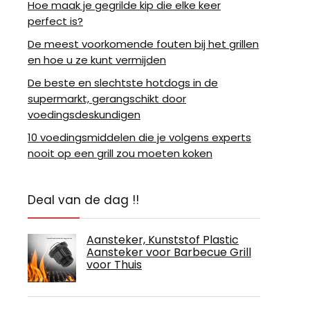
Hoe maak je gegrilde kip die elke keer
perfect is?
De meest voorkomende fouten bij het grillen
en hoe u ze kunt vermijden
De beste en slechtste hotdogs in de
supermarkt, gerangschikt door
voedingsdeskundigen
10 voedingsmiddelen die je volgens experts
nooit op een grill zou moeten koken
Deal van de dag !!
Aansteker, Kunststof Plastic
Aansteker voor Barbecue Grill
voor Thuis