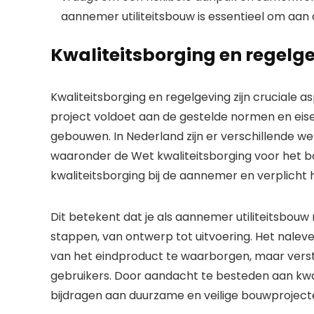
aannemer utiliteitsbouw is essentieel om aan 
Kwaliteitsborging en regelg
Kwaliteitsborging en regelgeving zijn cruciale 
project voldoet aan de gestelde normen en eisen,
gebouwen. In Nederland zijn er verschillende we
waaronder de Wet kwaliteitsborging voor het b
kwaliteitsborging bij de aannemer en verplicht
Dit betekent dat je als aannemer utiliteitsbou
stappen, van ontwerp tot uitvoering. Het naleve
van het eindproduct te waarborgen, maar vers
gebruikers. Door aandacht te besteden aan kwa
bijdragen aan duurzame en veilige bouwproject