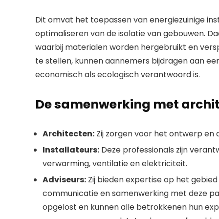
Dit omvat het toepassen van energiezuinige in
optimaliseren van de isolatie van gebouwen. D
waarbij materialen worden hergebruikt en vers
te stellen, kunnen aannemers bijdragen aan 
economisch als ecologisch verantwoord is.
De samenwerking met archit
Architecten:
Zij zorgen voor het ontwerp en
Installateurs:
Deze professionals zijn verantw
verwarming, ventilatie en elektriciteit.
Adviseurs:
Zij bieden expertise op het gebie
communicatie en samenwerking met deze part
opgelost en kunnen alle betrokkenen hun expert