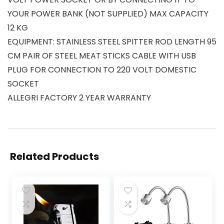
YOUR POWER BANK (NOT SUPPLIED) MAX CAPACITY
12 KG
EQUIPMENT: STAINLESS STEEL SPITTER ROD LENGTH 95
CM PAIR OF STEEL MEAT STICKS CABLE WITH USB
PLUG FOR CONNECTION TO 220 VOLT DOMESTIC
SOCKET
ALLEGRI FACTORY 2 YEAR WARRANTY
Related Products