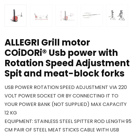
ALLEGRI Grill motor
COiDORi® Usb power with
Rotation Speed Adjustment
Spit and meat-block forks
USB POWER ROTATION SPEED ADJUSTMENT VIA 220
VOLT POWER SOCKET OR BY CONNECTING IT TO
YOUR POWER BANK (NOT SUPPLIED) MAX CAPACITY
12 KG
EQUIPMENT: STAINLESS STEEL SPITTER ROD LENGTH 95
CM PAIR OF STEEL MEAT STICKS CABLE WITH USB