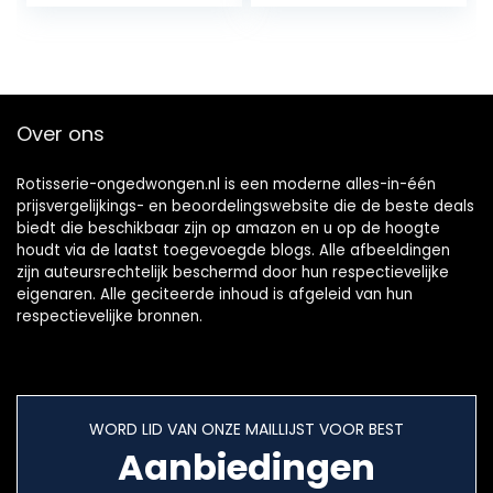
voor Grill
Rotisserie(EU-
stekker)
Over ons
Rotisserie-ongedwongen.nl is een moderne alles-in-één
prijsvergelijkings- en beoordelingswebsite die de beste deals
biedt die beschikbaar zijn op amazon en u op de hoogte
houdt via de laatst toegevoegde blogs. Alle afbeeldingen
zijn auteursrechtelijk beschermd door hun respectievelijke
eigenaren. Alle geciteerde inhoud is afgeleid van hun
respectievelijke bronnen.
WORD LID VAN ONZE MAILLIJST VOOR BEST
Aanbiedingen