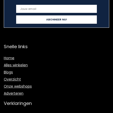
Snelle links
Home
Alles winkelen
Blogs
Overzicht
Onze webshops
Adverteren
Verklaringen