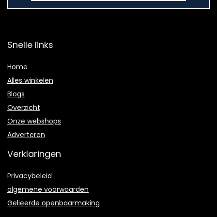
Snelle links
Home
Alles winkelen
Blogs
Overzicht
Onze webshops
Adverteren
Verklaringen
Privacybeleid
algemene voorwaarden
Gelieerde openbaarmaking