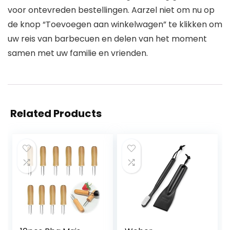
voor ontevreden bestellingen. Aarzel niet om nu op
de knop “Toevoegen aan winkelwagen” te klikken om
uw reis van barbecuen en delen van het moment
samen met uw familie en vrienden.
Related Products