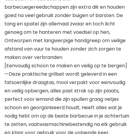
barbecuegereedschappen zijn extra dik en houden
goed na veel gebruik zonder buigen of barsten. De
tang en spatel zijn allemaal zwaar en toch licht
genoeg om te hanteren met voedsel op hen,
Ontworpen met langwerpige handgreep om veilige
afstand van vuur te houden zonder zich zorgen te
maken over verbranden.
[Eenvoudig schoon te maken en veilig op te bergen]
—Deze praktische grillset wordt geleverd in een
fatsoenlijke draagtas, mooi verpakt voor eenvoudig
en veilig opbergen, alles past strak op zijn plaats,
perfect voor iemand die zijn spullen graag netjes
schoon en georganiseerd houdt, Heeft alles wat je
nodig hebt om op de beste barbecue in je achtertuin
te zetten, vaatwasmachinebestendig na elk gebruik
en klaar voor gebruik voor de volgende keer,