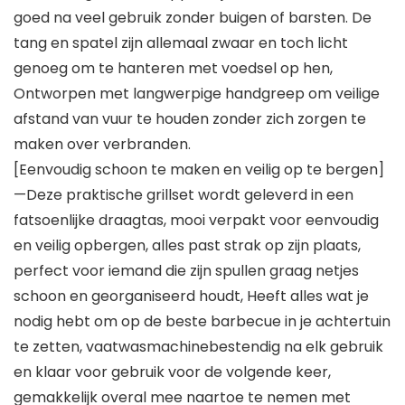
goed na veel gebruik zonder buigen of barsten. De
tang en spatel zijn allemaal zwaar en toch licht
genoeg om te hanteren met voedsel op hen,
Ontworpen met langwerpige handgreep om veilige
afstand van vuur te houden zonder zich zorgen te
maken over verbranden.
[Eenvoudig schoon te maken en veilig op te bergen]
—Deze praktische grillset wordt geleverd in een
fatsoenlijke draagtas, mooi verpakt voor eenvoudig
en veilig opbergen, alles past strak op zijn plaats,
perfect voor iemand die zijn spullen graag netjes
schoon en georganiseerd houdt, Heeft alles wat je
nodig hebt om op de beste barbecue in je achtertuin
te zetten, vaatwasmachinebestendig na elk gebruik
en klaar voor gebruik voor de volgende keer,
gemakkelijk overal mee naartoe te nemen met