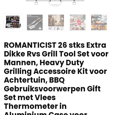
ROMANTICIST 26 stks Extra
Dikke Rvs Grill Tool Set voor
Mannen, Heavy Duty
Grilling Accessoire Kit voor
Achtertuin, BBQ
Gebruiksvoorwerpen Gift
Set met Vlees
Thermometer in