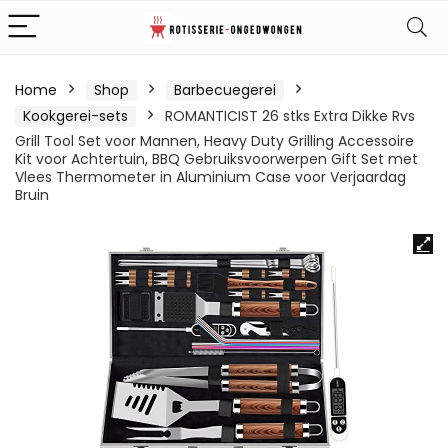
Home
Shop
Barbecuegerei
Kookgerei-sets
ROMANTICIST 26 stks Extra Dikke Rvs
Grill Tool Set voor Mannen, Heavy Duty Grilling Accessoire
Kit voor Achtertuin, BBQ Gebruiksvoorwerpen Gift Set met
Vlees Thermometer in Aluminium Case voor Verjaardag
Bruin