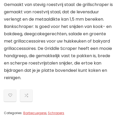
Gemaakt van stevig roestvrij staal: de grillschraper is
gemaakt van roestvrij staal, dat de levensduur
verlengt en de metaaldikte kan 1,5 mm bereiken.
Bankschraper: Is goed voor het snijden van kook- en
bakdeeg, deegcakegerechten, salade en groente
met grillaccessoires voor uw huiskeuken of bakyard
grillaccessoires. De Griddle Scraper heeft een mooie
handgreep, die gemakkelijk vast te pakken is, brede
en scherpe roestvrijstalen snijder, die ertoe kan
bijdragen dat je je platte bovendeel kunt koken en
reinigen.
Categories:
Barbecuegerei
,
Schrapers