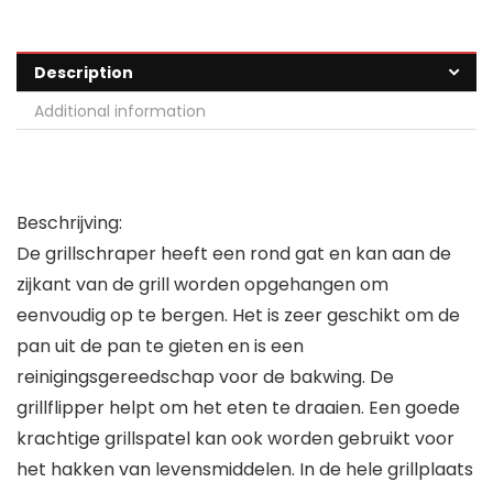
Description
Additional information
Beschrijving:
De grillschraper heeft een rond gat en kan aan de
zijkant van de grill worden opgehangen om
eenvoudig op te bergen. Het is zeer geschikt om de
pan uit de pan te gieten en is een
reinigingsgereedschap voor de bakwing. De
grillflipper helpt om het eten te draaien. Een goede
krachtige grillspatel kan ook worden gebruikt voor
het hakken van levensmiddelen. In de hele grillplaats