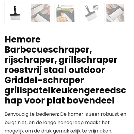
Hemore
Barbecueschraper,
rijschraper, grillschraper
roestvrij staal outdoor
Griddel-schraper
grillspatelkeukengereedsc
hap voor plat bovendeel
Eenvoudig te bedienen: De kamer is zeer robuust en
buigt niet, en de lange handgreep maakt het
mogelijk om de druk gemakkelijk te vrijmaken.