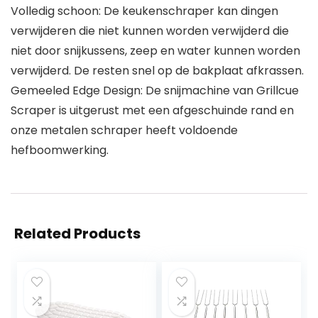
Volledig schoon: De keukenschraper kan dingen
verwijderen die niet kunnen worden verwijderd die
niet door snijkussens, zeep en water kunnen worden
verwijderd. De resten snel op de bakplaat afkrassen.
Gemeeled Edge Design: De snijmachine van Grillcue
Scraper is uitgerust met een afgeschuinde rand en
onze metalen schraper heeft voldoende
hefboomwerking.
Related Products