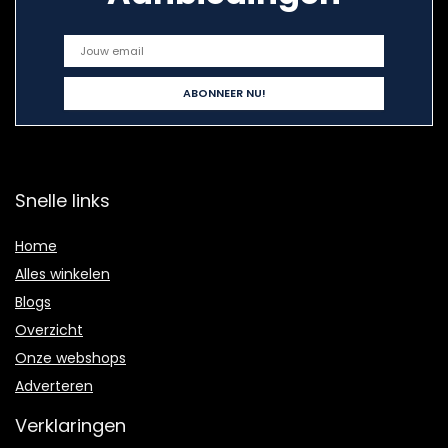
Snelle links
Home
Alles winkelen
Blogs
Overzicht
Onze webshops
Adverteren
Verklaringen