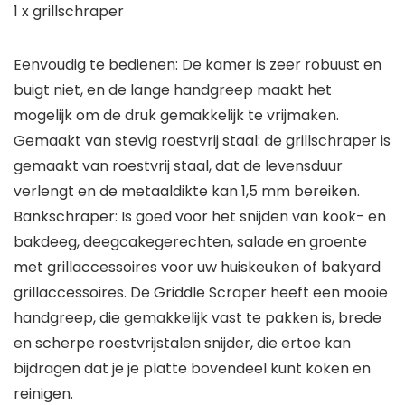
1 x grillschraper
Eenvoudig te bedienen: De kamer is zeer robuust en
buigt niet, en de lange handgreep maakt het
mogelijk om de druk gemakkelijk te vrijmaken.
Gemaakt van stevig roestvrij staal: de grillschraper is
gemaakt van roestvrij staal, dat de levensduur
verlengt en de metaaldikte kan 1,5 mm bereiken.
Bankschraper: Is goed voor het snijden van kook- en
bakdeeg, deegcakegerechten, salade en groente
met grillaccessoires voor uw huiskeuken of bakyard
grillaccessoires. De Griddle Scraper heeft een mooie
handgreep, die gemakkelijk vast te pakken is, brede
en scherpe roestvrijstalen snijder, die ertoe kan
bijdragen dat je je platte bovendeel kunt koken en
reinigen.