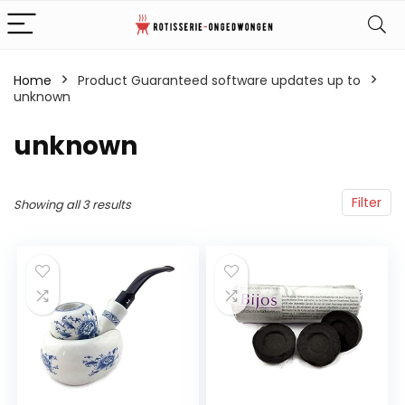
Home
Product Guaranteed software updates up to
unknown
‎unknown
Filter
Showing all 3 results