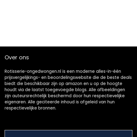
Over ons
Rotisserie-ongedwongen.nl is een moderne alles-in-één
prijsvergelijkings- en beoordelingswebsite die de beste deals
biedt die beschikbaar zijn op amazon en u op de hoogte
houdt via de laatst toegevoegde blogs. Alle afbeeldingen
zijn auteursrechtelijk beschermd door hun respectievelijke
eigenaren. Alle geciteerde inhoud is afgeleid van hun
respectievelijke bronnen.