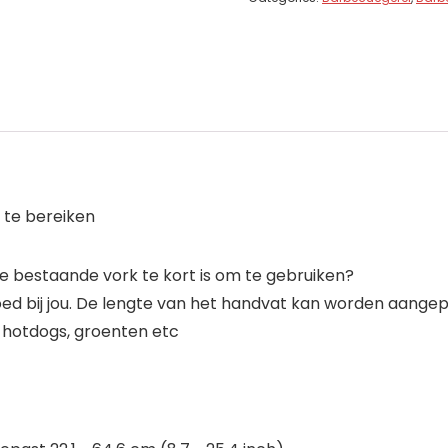
 te bereiken
 de bestaande vork te kort is om te gebruiken?
ed bij jou. De lengte van het handvat kan worden aangepas
, hotdogs, groenten etc