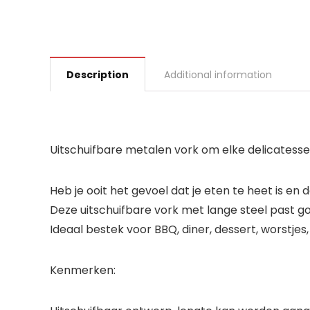
Description
Additional information
Uitschuifbare metalen vork om elke delicatesse
Heb je ooit het gevoel dat je eten te heet is en
Deze uitschuifbare vork met lange steel past go
Ideaal bestek voor BBQ, diner, dessert, worstjes
Kenmerken: