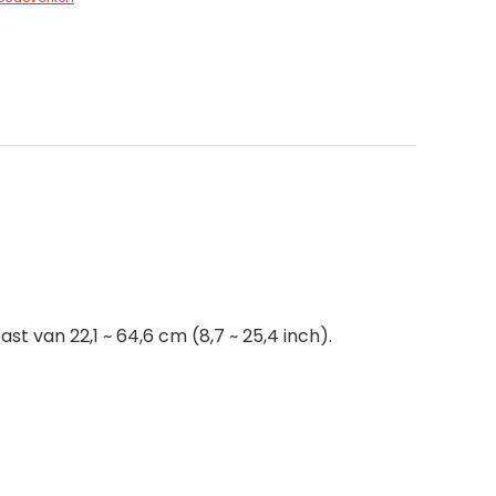
t van 22,1 ~ 64,6 cm (8,7 ~ 25,4 inch).