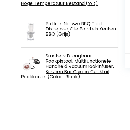
Hoge Temperatuur Bestand (Wit)
Bakken Nieuwe BBQ Tool
Dispenser Olie Borstels Keuken
BBQ (Grijs)
Smokers Draagbaar
Rookpistool, Multifunctionele
Handheld Vacuümrookinfuser,
Kitchen Bar Cuisine Cocktail
Rookkanon (Color : Black)