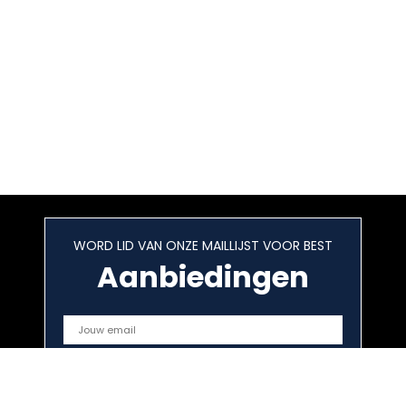
WORD LID VAN ONZE MAILLIJST VOOR BEST
Aanbiedingen