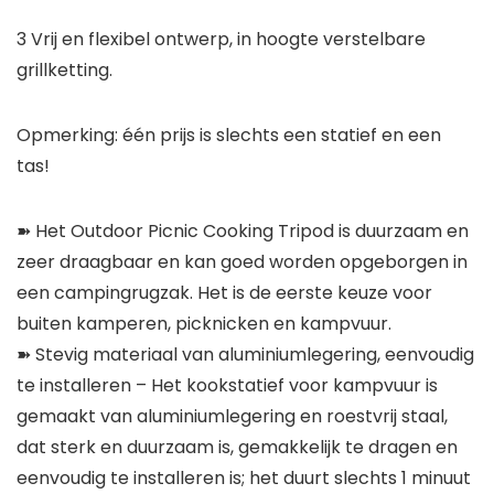
3 Vrij en flexibel ontwerp, in hoogte verstelbare
grillketting.
Opmerking: één prijs is slechts een statief en een
tas!
➽ Het Outdoor Picnic Cooking Tripod is duurzaam en
zeer draagbaar en kan goed worden opgeborgen in
een campingrugzak. Het is de eerste keuze voor
buiten kamperen, picknicken en kampvuur.
➽ Stevig materiaal van aluminiumlegering, eenvoudig
te installeren – Het kookstatief voor kampvuur is
gemaakt van aluminiumlegering en roestvrij staal,
dat sterk en duurzaam is, gemakkelijk te dragen en
eenvoudig te installeren is; het duurt slechts 1 minuut