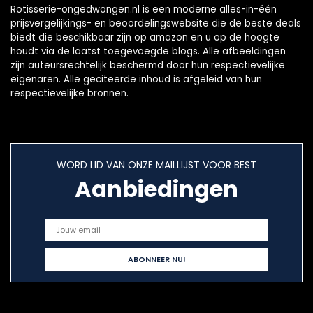
Rotisserie-ongedwongen.nl is een moderne alles-in-één
prijsvergelijkings- en beoordelingswebsite die de beste deals
biedt die beschikbaar zijn op amazon en u op de hoogte
houdt via de laatst toegevoegde blogs. Alle afbeeldingen
zijn auteursrechtelijk beschermd door hun respectievelijke
eigenaren. Alle geciteerde inhoud is afgeleid van hun
respectievelijke bronnen.
WORD LID VAN ONZE MAILLIJST VOOR BEST
Aanbiedingen