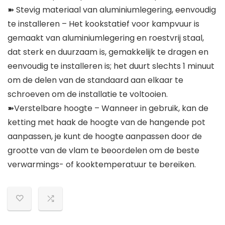
➽ Stevig materiaal van aluminiumlegering, eenvoudig
te installeren – Het kookstatief voor kampvuur is
gemaakt van aluminiumlegering en roestvrij staal,
dat sterk en duurzaam is, gemakkelijk te dragen en
eenvoudig te installeren is; het duurt slechts 1 minuut
om de delen van de standaard aan elkaar te
schroeven om de installatie te voltooien.
➽Verstelbare hoogte – Wanneer in gebruik, kan de
ketting met haak de hoogte van de hangende pot
aanpassen, je kunt de hoogte aanpassen door de
grootte van de vlam te beoordelen om de beste
verwarmings- of kooktemperatuur te bereiken.