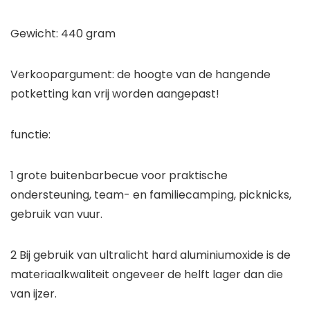
Gewicht: 440 gram
Verkoopargument: de hoogte van de hangende
potketting kan vrij worden aangepast!
functie:
1 grote buitenbarbecue voor praktische
ondersteuning, team- en familiecamping, picknicks,
gebruik van vuur.
2 Bij gebruik van ultralicht hard aluminiumoxide is de
materiaalkwaliteit ongeveer de helft lager dan die
van ijzer.