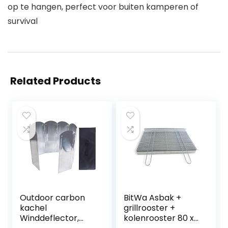
op te hangen, perfect voor buiten kamperen of
survival
Related Products
Outdoor carbon
BitWa Asbak +
kachel
grillrooster +
Winddeflector,
kolenrooster 80 x