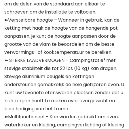
om de delen van de standaard aan elkaar te
schroeven om de installatie te voltooien.
➽Verstelbare hoogte – Wanneer in gebruik, kan de
ketting met haak de hoogte van de hangende pot
aanpassen, je kunt de hoogte aanpassen door de
grootte van de vlam te beoordelen om de beste
verwarmings- of kooktemperatuur te bereiken.
➽ STERKE LAADVERMOGEN – Campingstatief met
stevige stabiliteit die tot 22 lbs (10 kg) kan dragen.
Stevige aluminium beugels en kettingen
ondersteunen gemakkelijk de hele gietijzeren oven. U
kunt uw favoriete etenswaren plaatsen zonder dat u
zich zorgen hoeft te maken over overgewicht en
beschadiging van het frame
➽Multifunctioneel – Kan worden gebruikt om oven,
waterkoker en kleding, campingverlichting of kleding