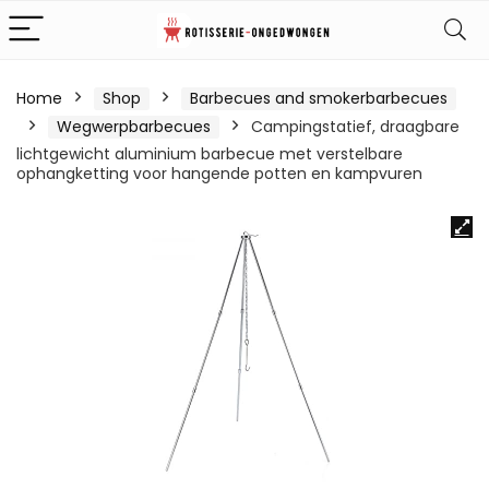
Home
Shop
Barbecues and smokerbarbecues
Wegwerpbarbecues
Campingstatief, draagbare
lichtgewicht aluminium barbecue met verstelbare
ophangketting voor hangende potten en kampvuren