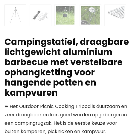
Campingstatief, draagbare
lichtgewicht aluminium
barbecue met verstelbare
ophangketting voor
hangende potten en
kampvuren
➽ Het Outdoor Picnic Cooking Tripod is duurzaam en
zeer draagbaar en kan goed worden opgeborgen in
een campingrugzak. Het is de eerste keuze voor
buiten kamperen, picknicken en kampvuur.