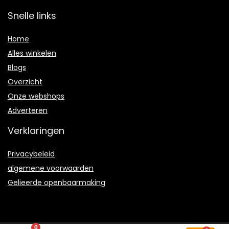
Snelle links
Home
Alles winkelen
Blogs
Overzicht
Onze webshops
Adverteren
Verklaringen
Privacybeleid
algemene voorwaarden
Gelieerde openbaarmaking
0