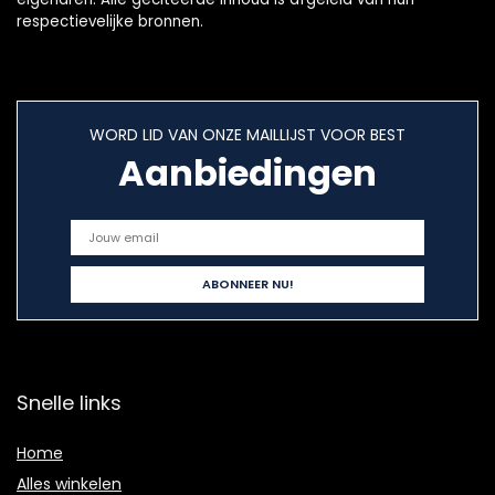
respectievelijke bronnen.
WORD LID VAN ONZE MAILLIJST VOOR BEST
Aanbiedingen
Snelle links
Home
Alles winkelen