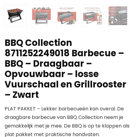
BBQ Collection
8711252249018 Barbecue –
BBQ – Draagbaar –
Opvouwbaar – losse
Vuurschaal en Grillrooster
– Zwart
PLAT PAKKET – Lekker barbecueën kan overal. De
draagbare barbecue van BBQ Collection neem je
gemakkelijk met je mee. De BBQ is op te klappen als
plat pakket met praktische handvaten.