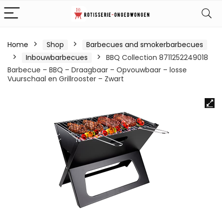
Home
Shop
Barbecues and smokerbarbecues
Inbouwbarbecues
BBQ Collection 8711252249018
Barbecue – BBQ – Draagbaar – Opvouwbaar – losse
Vuurschaal en Grillrooster – Zwart