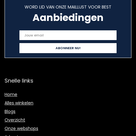
WORD LID VAN ONZE MAILLIJST VOOR BEST
Aanbiedingen
Snelle links
Home
Alles winkelen
Blogs
Overzicht
Onze webshops