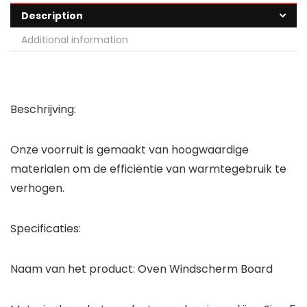
Description
Additional information
Beschrijving:
Onze voorruit is gemaakt van hoogwaardige
materialen om de efficiëntie van warmtegebruik te
verhogen.
Specificaties:
Naam van het product: Oven Windscherm Board