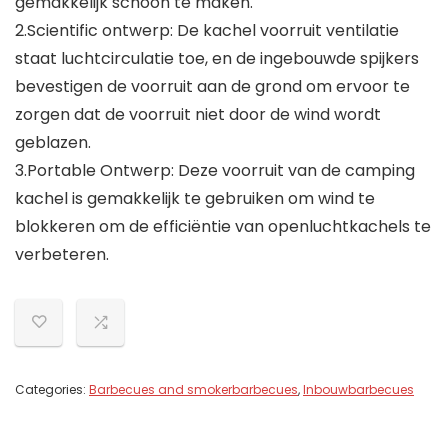
gemakkelijk schoon te maken.
2.Scientific ontwerp: De kachel voorruit ventilatie
staat luchtcirculatie toe, en de ingebouwde spijkers
bevestigen de voorruit aan de grond om ervoor te
zorgen dat de voorruit niet door de wind wordt
geblazen.
3.Portable Ontwerp: Deze voorruit van de camping
kachel is gemakkelijk te gebruiken om wind te
blokkeren om de efficiëntie van openluchtkachels te
verbeteren.
Categories:
Barbecues and smokerbarbecues
,
Inbouwbarbecues