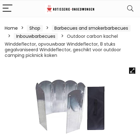
Home
Shop
Barbecues and smokerbarbecues
Inbouwbarbecues
Outdoor carbon kachel
Winddeflector, opvouwbaar Winddeflector, 8 stuks
gegalvaniseerd Winddeflector, geschikt voor outdoor
camping picknick koken