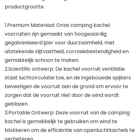
productgrootte.
1.Premium Materiaal: Onze camping kachel
voorruiten zijn gemaakt van hoogwaardig
gegalvaniseerd ijzer voor duurzaamheid, met
uitstekende slijtvastheid, corrosiebestendigheid en
gemakkelijk schoon te maken.
2.Scientific ontwerp: De kachel voorruit ventilatie
staat luchtcirculatie toe, en de ingebouwde spijkers
bevestigen de voorruit aan de grond om ervoor te
zorgen dat de voorruit niet door de wind wordt
geblazen.
3.Portable Ontwerp: Deze voorruit van de camping
kachel is gemakkelijk te gebruiken om wind te
blokkeren om de efficiëntie van openluchtkachels te
verbeteren.