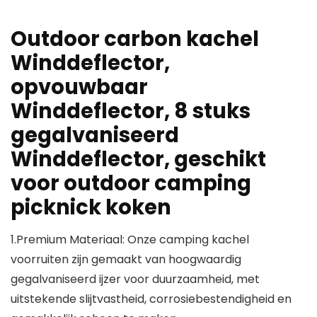
Outdoor carbon kachel
Winddeflector,
opvouwbaar
Winddeflector, 8 stuks
gegalvaniseerd
Winddeflector, geschikt
voor outdoor camping
picknick koken
1.Premium Materiaal: Onze camping kachel
voorruiten zijn gemaakt van hoogwaardig
gegalvaniseerd ijzer voor duurzaamheid, met
uitstekende slijtvastheid, corrosiebestendigheid en