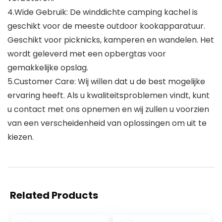
4.Wide Gebruik: De winddichte camping kachel is
geschikt voor de meeste outdoor kookapparatuur.
Geschikt voor picknicks, kamperen en wandelen. Het
wordt geleverd met een opbergtas voor
gemakkelijke opslag.
5.Customer Care: Wij willen dat u de best mogelijke
ervaring heeft. Als u kwaliteitsproblemen vindt, kunt
u contact met ons opnemen en wij zullen u voorzien
van een verscheidenheid van oplossingen om uit te
kiezen.
Related Products