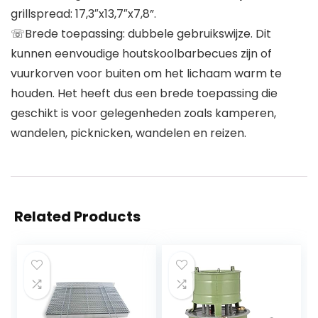
grillspread: 17,3″x13,7″x7,8”.
☏Brede toepassing: dubbele gebruikswijze. Dit
kunnen eenvoudige houtskoolbarbecues zijn of
vuurkorven voor buiten om het lichaam warm te
houden. Het heeft dus een brede toepassing die
geschikt is voor gelegenheden zoals kamperen,
wandelen, picknicken, wandelen en reizen.
Related Products