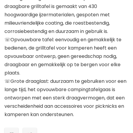
draagbare grilltafel is gemaakt van 430
hoogwaardige ijzermaterialen, gespoten met
milieuvriendelijke coating, die roestbestendig,
corrosiebestendig en duurzaam in gebruik is.
☏Opvouwbare tafel: eenvoudig en gemakkelijk te
bedienen, de grilltafel voor kamperen heeft een
opvouwbaar ontwerp, geen gereedschap nodig,
draagbaar en gemakkelijk op te bergen voor elke
plaats.
☏Grote draaglast: duurzaam te gebruiken voor een
lange tijd, het opvouwbare campingtafelgaas is
ontworpen met een sterk draagvermogen, dat een
verscheidenheid aan accessoires voor picknicks en
kamperen kan ondersteunen.