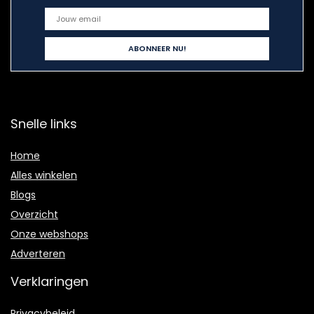
Snelle links
Home
Alles winkelen
Blogs
Overzicht
Onze webshops
Adverteren
Verklaringen
Privacybeleid