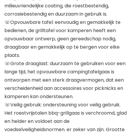
milieuvriendelijke coating, die roestbestendig,
corrosiebestendig en duurzaam in gebruik is.
☏Opvouwbare tafel: eenvoudig en gemakkelijk te
bedienen, de grilltafel voor kamperen heeft een
opvouwbaar ontwerp, geen gereedschap nodig,
draagbaar en gemakkelijk op te bergen voor elke
plaats.
☏Grote draaglast: duurzaam te gebruiken voor een
lange tijd, het opvouwbare campingtafelgaas is
ontworpen met een sterk draagvermogen, dat een
verscheidenheid aan accessoires voor picknicks en
kamperen kan ondersteunen.
☏Veilig gebruik: ondersteuning voor veilig gebruik.
Het roestvrijstalen bbq-grillgaas is verchroomd, glad
en helder en voldoet aan de
voedselveiligheidsnormen. er zeker van zijn. Grootte