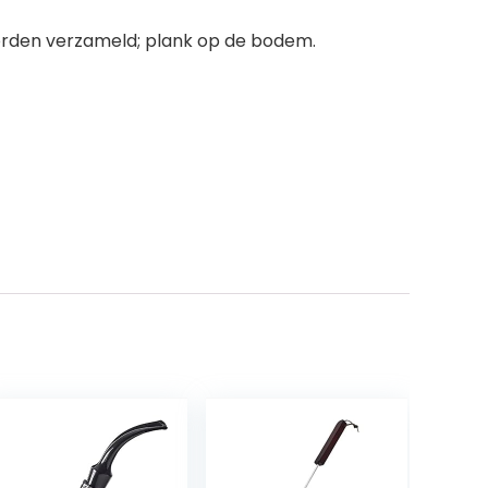
 worden verzameld; plank op de bodem.