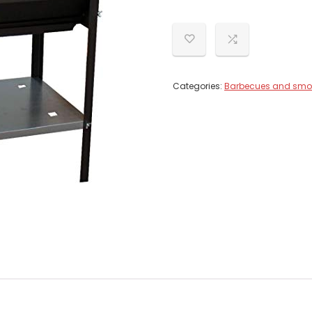
Categories:
Barbecues and smo