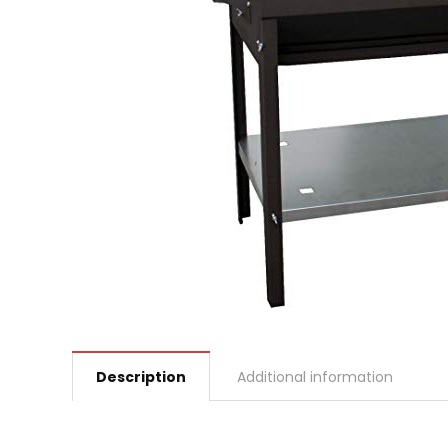
Description
Additional information