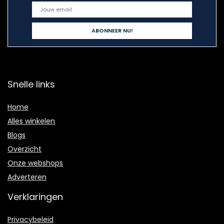
Snelle links
Home
Alles winkelen
Blogs
Overzicht
Onze webshops
Adverteren
Verklaringen
Privacybeleid