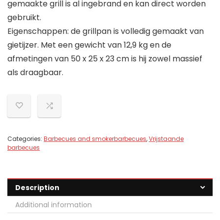
gemaakte grill is al ingebrand en kan direct worden
gebruikt.
Eigenschappen: de grillpan is volledig gemaakt van
gietijzer. Met een gewicht van 12,9 kg en de
afmetingen van 50 x 25 x 23 cm is hij zowel massief
als draagbaar.
Categories:
Barbecues and smokerbarbecues
,
Vrijstaande
barbecues
Description
Additional information