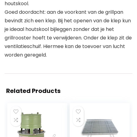
houtskool.
Goed doordacht: aan de voorkant van de grillpan
bevindt zich een klep. Bij het openen van de klep kun
je ideaal houtskool bijleggen zonder dat je het
grillrooster hoeft te verwijderen. Onder de klep zit de
ventilatieschuif. Hiermee kan de toevoer van lucht
worden geregeld.
Related Products