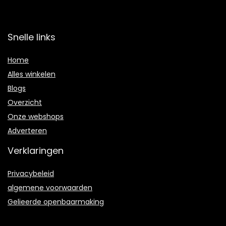
Snelle links
Home
Alles winkelen
Blogs
Overzicht
Onze webshops
Adverteren
Verklaringen
Privacybeleid
algemene voorwaarden
Gelieerde openbaarmaking