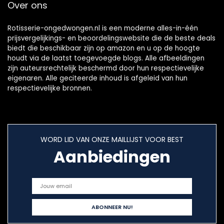
Over ons
Rotisserie-ongedwongen.nl is een moderne alles-in-één
prijsvergelijkings- en beoordelingswebsite die de beste deals
biedt die beschikbaar zijn op amazon en u op de hoogte
houdt via de laatst toegevoegde blogs. Alle afbeeldingen
zijn auteursrechtelijk beschermd door hun respectievelijke
eigenaren. Alle geciteerde inhoud is afgeleid van hun
respectievelijke bronnen.
WORD LID VAN ONZE MAILLIJST VOOR BEST
Aanbiedingen