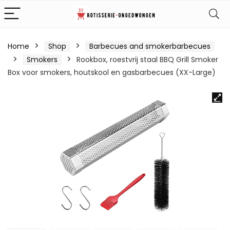
Home
Shop
Barbecues and smokerbarbecues
Smokers
Rookbox, roestvrij staal BBQ Grill Smoker
Box voor smokers, houtskool en gasbarbecues (XX-Large)