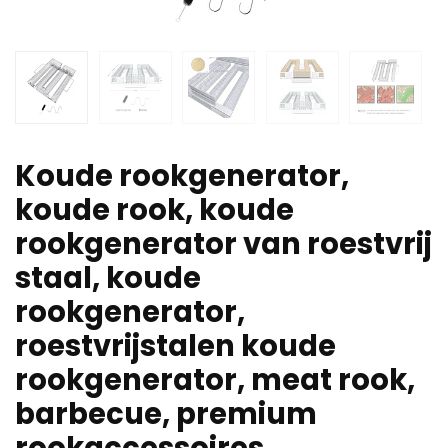
Koude rookgenerator,
koude rook, koude
rookgenerator van roestvrij
staal, koude
rookgenerator,
roestvrijstalen koude
rookgenerator, meat rook,
barbecue, premium