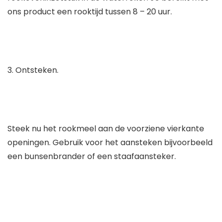
ons product een rooktijd tussen 8 – 20 uur.
3. Ontsteken.
Steek nu het rookmeel aan de voorziene vierkante
openingen. Gebruik voor het aansteken bijvoorbeeld
een bunsenbrander of een staafaansteker.