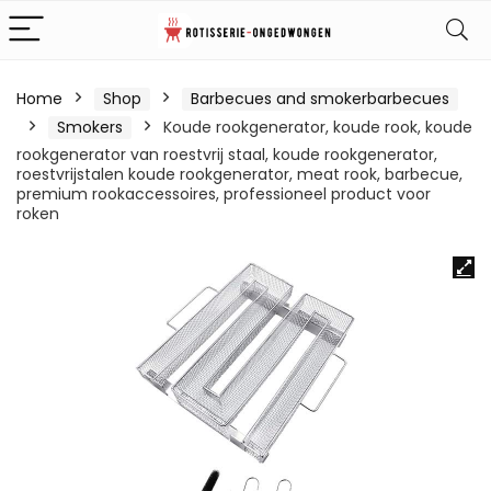
Home
Shop
Barbecues and smokerbarbecues
Smokers
Koude rookgenerator, koude rook, koude
rookgenerator van roestvrij staal, koude rookgenerator,
roestvrijstalen koude rookgenerator, meat rook, barbecue,
premium rookaccessoires, professioneel product voor
roken