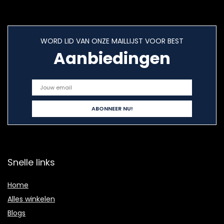
WORD LID VAN ONZE MAILLIJST VOOR BEST
Aanbiedingen
Snelle links
Home
Alles winkelen
Blogs