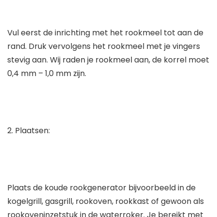
Vul eerst de inrichting met het rookmeel tot aan de
rand. Druk vervolgens het rookmeel met je vingers
stevig aan. Wij raden je rookmeel aan, de korrel moet
0,4 mm – 1,0 mm zijn.
2. Plaatsen:
Plaats de koude rookgenerator bijvoorbeeld in de
kogelgrill, gasgrill, rookoven, rookkast of gewoon als
rookoveninzetstuk in de waterroker. Je bereikt met