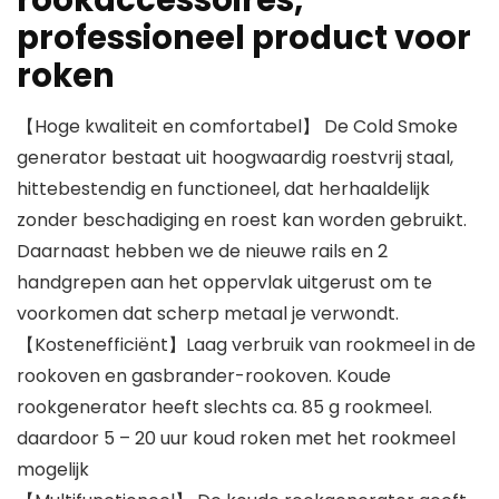
rookaccessoires,
professioneel product voor
roken
【Hoge kwaliteit en comfortabel】 De Cold Smoke
generator bestaat uit hoogwaardig roestvrij staal,
hittebestendig en functioneel, dat herhaaldelijk
zonder beschadiging en roest kan worden gebruikt.
Daarnaast hebben we de nieuwe rails en 2
handgrepen aan het oppervlak uitgerust om te
voorkomen dat scherp metaal je verwondt.
【Kostenefficiënt】Laag verbruik van rookmeel in de
rookoven en gasbrander-rookoven. Koude
rookgenerator heeft slechts ca. 85 g rookmeel.
daardoor 5 – 20 uur koud roken met het rookmeel
mogelijk