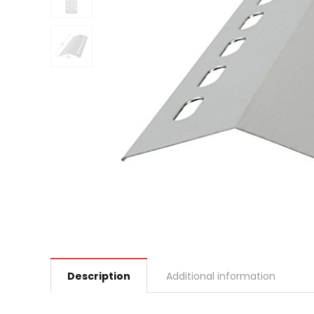
Description
Additional information