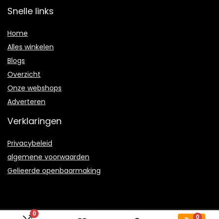
Snelle links
Home
Alles winkelen
Blogs
Overzicht
Onze webshops
Adverteren
Verklaringen
Privacybeleid
algemene voorwaarden
Gelieerde openbaarmaking
0
0