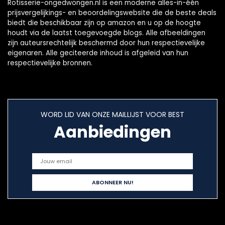
Rotisserie-ongedwongen.nl is een moderne alles-in-één
prijsvergelijkings- en beoordelingswebsite die de beste deals
biedt die beschikbaar zijn op amazon en u op de hoogte
houdt via de laatst toegevoegde blogs. Alle afbeeldingen
zijn auteursrechtelijk beschermd door hun respectievelijke
eigenaren. Alle geciteerde inhoud is afgeleid van hun
respectievelijke bronnen.
WORD LID VAN ONZE MAILLIJST VOOR BEST
Aanbiedingen