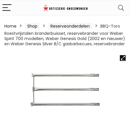
Home
Shop
Reserveonderdelen
BBQ-Toro
Roestvrijstalen branderbuisset, reservebrander voor Weber
Spirit 700 modellen, Weber Genesis Gold (2002 en nieuwer)
en Weber Genesis Silver B/C gasbarbecues, reservebrander