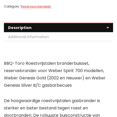
Category:
Reserveonderdelen
Description
Additional information
BBQ-Toro Roestvrijstalen branderbuisset,
reservebrander voor Weber Spirit 700 modellen,
Weber Genesis Gold (2002 en nieuwer) en Weber
Genesis Silver B/C gasbarbecues
De hoogwaardige roestvrijstalen gasbrander is
sterker en beter bestand tegen roest en
doorbranden. De robuuste buisconstructie van