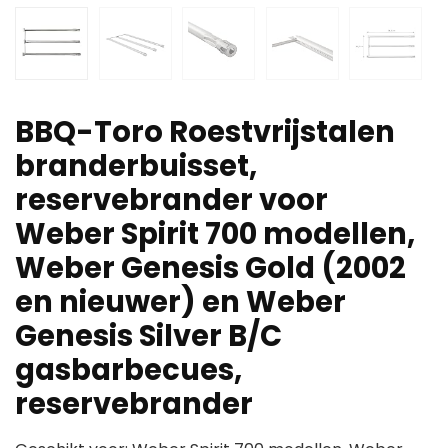
BBQ-Toro Roestvrijstalen
branderbuisset,
reservebrander voor
Weber Spirit 700 modellen,
Weber Genesis Gold (2002
en nieuwer) en Weber
Genesis Silver B/C
gasbarbecues,
reservebrander