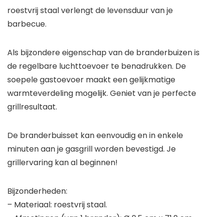
roestvrij staal verlengt de levensduur van je
barbecue.
Als bijzondere eigenschap van de branderbuizen is
de regelbare luchttoevoer te benadrukken. De
soepele gastoevoer maakt een gelijkmatige
warmteverdeling mogelijk. Geniet van je perfecte
grillresultaat.
De branderbuisset kan eenvoudig en in enkele
minuten aan je gasgrill worden bevestigd. Je
grillervaring kan al beginnen!
Bijzonderheden:
– Materiaal: roestvrij staal.