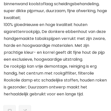
binnenwand koolstoflaag scheidingsbehandeling,
super dikke pijpmuur, duurzaam, fijne afwerking, hoge
kwaliteit;
100% gloednieuwe en hoge kwaliteit houten
sigarettenrookpijp, De donkere ebbenhout van deze
handgemaakte tabakspijpen verrukt met zijn zware,
harde en hoogwaardige materialen. Met zijn
prachtige kleur- en korrel geeft dit fijne hout de pijp
een exclusieve, hoogwaardige uitstraling.
De rookpijp kan vrije demontage, reiniging is erg
handig, het centrum met rookgiffilter, filterolie
Rookolie damp etc schadelijke stoffen, houden roken
is gezonder; Duurzaam ontwerp maakt het
herhaaldelijk gebruikt voor een lange tijd.