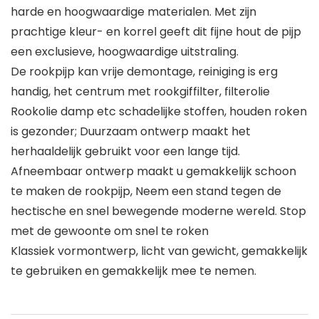
harde en hoogwaardige materialen. Met zijn
prachtige kleur- en korrel geeft dit fijne hout de pijp
een exclusieve, hoogwaardige uitstraling.
De rookpijp kan vrije demontage, reiniging is erg
handig, het centrum met rookgiffilter, filterolie
Rookolie damp etc schadelijke stoffen, houden roken
is gezonder; Duurzaam ontwerp maakt het
herhaaldelijk gebruikt voor een lange tijd.
Afneembaar ontwerp maakt u gemakkelijk schoon
te maken de rookpijp, Neem een stand tegen de
hectische en snel bewegende moderne wereld. Stop
met de gewoonte om snel te roken
Klassiek vormontwerp, licht van gewicht, gemakkelijk
te gebruiken en gemakkelijk mee te nemen.