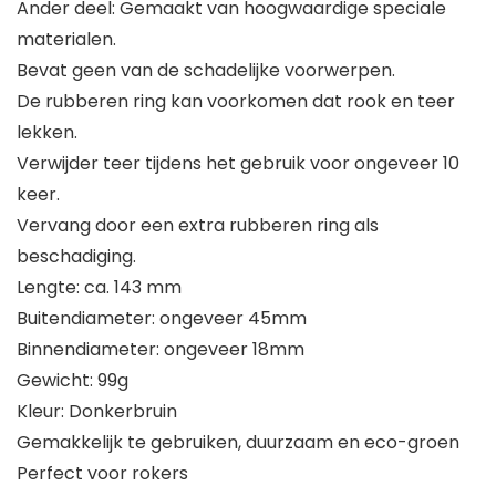
Ander deel: Gemaakt van hoogwaardige speciale
materialen.
Bevat geen van de schadelijke voorwerpen.
De rubberen ring kan voorkomen dat rook en teer
lekken.
Verwijder teer tijdens het gebruik voor ongeveer 10
keer.
Vervang door een extra rubberen ring als
beschadiging.
Lengte: ca. 143 mm
Buitendiameter: ongeveer 45mm
Binnendiameter: ongeveer 18mm
Gewicht: 99g
Kleur: Donkerbruin
Gemakkelijk te gebruiken, duurzaam en eco-groen
Perfect voor rokers