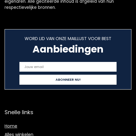
eigenaren. Alle geciteerde inhoud is afgeleid van hun
respectievelijke bronnen.
WORD LID VAN ONZE MAILLIJST VOOR BEST
Aanbiedingen
Snelle links
Home
Alles winkelen