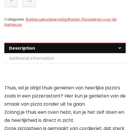
Categories:
Barbecuekookbenodigdheden
,
Pizzastenen voor de
barbecue
Description
Additional information
Thuis, wil je altijd thuis genieten van heerlijke pizza’s
zoals in een pizzerastant? Hier kun je genieten van de
smaak van pizza zonder uit te gaan.
Zolang je thuis een oven hebt, kun je het zelf doen en
de heerlijkheid is direct in zicht.
Onze pizzasteen is gemaakt van cordieriet, dat sterk