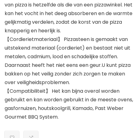
van pizza is hetzelfde als die van een pizzawinkel. Het
kan het vocht in het deeg absorberen en de warmte
gelijkmatig verdelen, zodat de korst van de pizza
knapperig en heerlijk is.
【Cordierietmateriaal】 Pizzasteen is gemaakt van
uitstekend materiaal (cordieriet) en bestaat niet uit
metalen, cadmium, lood en schadelijke stoffen.
Daarnaast heeft het niet eens een geur.U kunt pizza
bakken op het veilig zonder zich zorgen te maken
over veiligheidsproblemen.
【Compatibiliteit】 Het kan bijna overal worden
gebruikt en kan worden gebruikt in de meeste ovens,
gasfornuizen, houtskoolgrill, Kamado, Past Weber
Gourmet BBQ System.