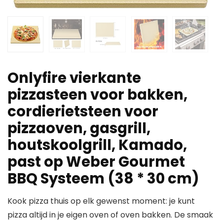
Onlyfire vierkante
pizzasteen voor bakken,
cordierietsteen voor
pizzaoven, gasgrill,
houtskoolgrill, Kamado,
past op Weber Gourmet
BBQ Systeem (38 * 30 cm)
Kook pizza thuis op elk gewenst moment: je kunt
pizza altijd in je eigen oven of oven bakken. De smaak