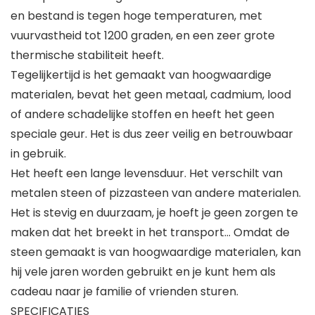
en bestand is tegen hoge temperaturen, met
vuurvastheid tot 1200 graden, en een zeer grote
thermische stabiliteit heeft.
Tegelijkertijd is het gemaakt van hoogwaardige
materialen, bevat het geen metaal, cadmium, lood
of andere schadelijke stoffen en heeft het geen
speciale geur. Het is dus zeer veilig en betrouwbaar
in gebruik.
Het heeft een lange levensduur. Het verschilt van
metalen steen of pizzasteen van andere materialen.
Het is stevig en duurzaam, je hoeft je geen zorgen te
maken dat het breekt in het transport… Omdat de
steen gemaakt is van hoogwaardige materialen, kan
hij vele jaren worden gebruikt en je kunt hem als
cadeau naar je familie of vrienden sturen.
SPECIFICATIES