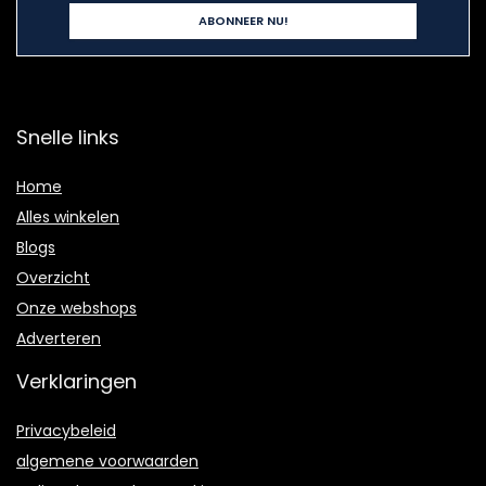
Snelle links
Home
Alles winkelen
Blogs
Overzicht
Onze webshops
Adverteren
Verklaringen
Privacybeleid
algemene voorwaarden