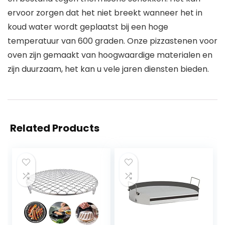
ervoor zorgen dat het niet breekt wanneer het in
koud water wordt geplaatst bij een hoge
temperatuur van 600 graden. Onze pizzastenen voor
oven zijn gemaakt van hoogwaardige materialen en
zijn duurzaam, het kan u vele jaren diensten bieden.
Related Products