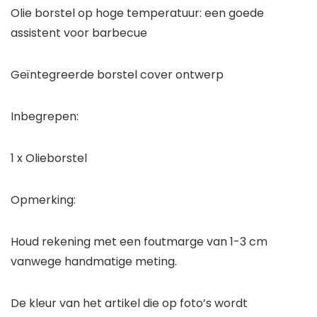
Olie borstel op hoge temperatuur: een goede
assistent voor barbecue
Geïntegreerde borstel cover ontwerp
Inbegrepen:
1 x Olieborstel
Opmerking:
Houd rekening met een foutmarge van 1-3 cm
vanwege handmatige meting.
De kleur van het artikel die op foto’s wordt