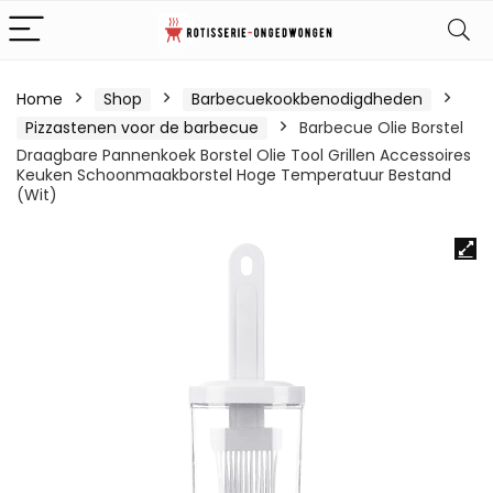
Home
Shop
Barbecuekookbenodigdheden
Pizzastenen voor de barbecue
Barbecue Olie Borstel
Draagbare Pannenkoek Borstel Olie Tool Grillen Accessoires
Keuken Schoonmaakborstel Hoge Temperatuur Bestand
(Wit)