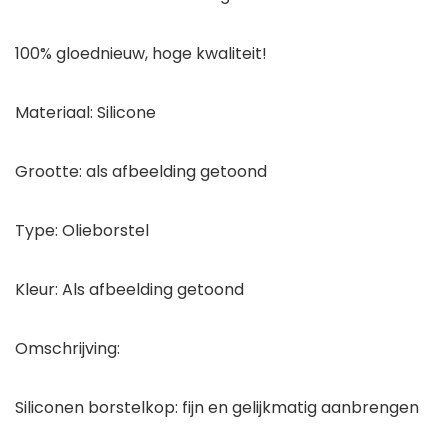
100% gloednieuw, hoge kwaliteit!
Materiaal: Silicone
Grootte: als afbeelding getoond
Type: Olieborstel
Kleur: Als afbeelding getoond
Omschrijving:
Siliconen borstelkop: fijn en gelijkmatig aanbrengen