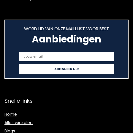
WORD LID VAN ONZE MAILLIJST VOOR BEST
Aanbiedingen
Snelle links
Home
Alles winkelen
Blogs