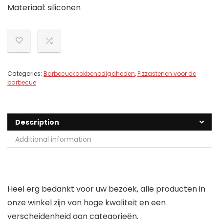
Materiaal: siliconen
Categories:
Barbecuekookbenodigdheden
,
Pizzastenen voor de
barbecue
Description
Additional information
Heel erg bedankt voor uw bezoek, alle producten in
onze winkel zijn van hoge kwaliteit en een
verscheidenheid aan categorieën.