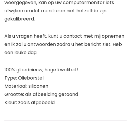
weergegeven, kan op uw computermonitor iets
afwijken omdat monitoren niet hetzelfde zijn
gekalibreerd.
Als u vragen heeft, kunt u contact met mij opnemen
en ik zal u antwoorden zodra u het bericht ziet. Heb
een leuke dag.
100% gloednieuw, hoge kwaliteit!
Type: Olieborstel
Materiaal: siliconen
Grootte: als afbeelding getoond
Kleur: zoals afgebeeld