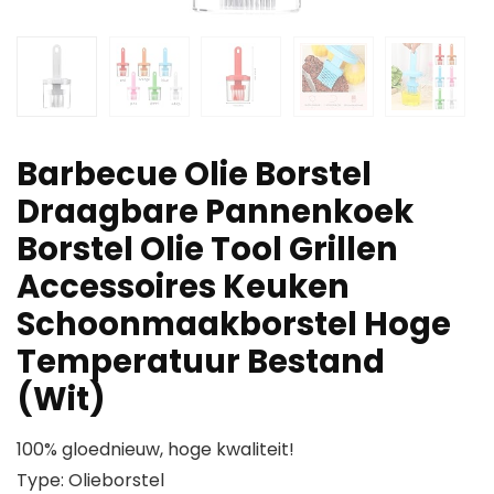
Barbecue Olie Borstel
Draagbare Pannenkoek
Borstel Olie Tool Grillen
Accessoires Keuken
Schoonmaakborstel Hoge
Temperatuur Bestand
(Wit)
100% gloednieuw, hoge kwaliteit!
Type: Olieborstel