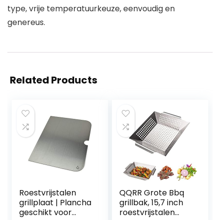
type, vrije temperatuurkeuze, eenvoudig en
genereus.
Related Products
Roestvrijstalen
QQRR Grote Bbq
grillplaat | Plancha
grillbak, 15,7 inch
geschikt voor
roestvrijstalen