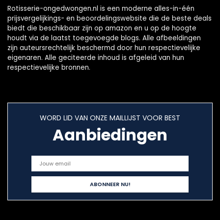
Rotisserie-ongedwongen.nl is een moderne alles-in-één
prijsvergelijkings- en beoordelingswebsite die de beste deals
biedt die beschikbaar zijn op amazon en u op de hoogte
houdt via de laatst toegevoegde blogs. Alle afbeeldingen
zijn auteursrechtelijk beschermd door hun respectievelijke
eigenaren. Alle geciteerde inhoud is afgeleid van hun
respectievelijke bronnen.
WORD LID VAN ONZE MAILLIJST VOOR BEST
Aanbiedingen