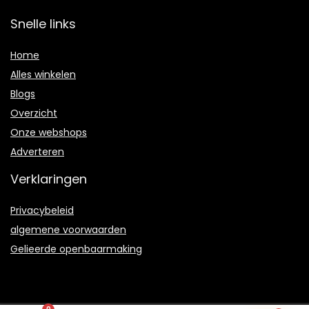
Snelle links
Home
Alles winkelen
Blogs
Overzicht
Onze webshops
Adverteren
Verklaringen
Privacybeleid
algemene voorwaarden
Gelieerde openbaarmaking