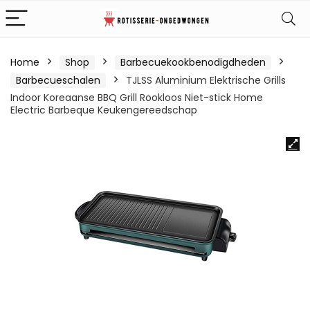
Home
Shop
Barbecuekookbenodigdheden
Barbecueschalen
TJLSS Aluminium Elektrische Grills
Indoor Koreaanse BBQ Grill Rookloos Niet-stick Home
Electric Barbeque Keukengereedschap