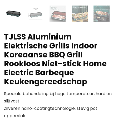
TJLSS Aluminium
Elektrische Grills Indoor
Koreaanse BBQ Grill
Rookloos Niet-stick Home
Electric Barbeque
Keukengereedschap
Speciale behandeling bij hoge temperatuur, hard en
slijtvast.
Zilveren nano-coatingtechnologie, stevig pot
oppervlak