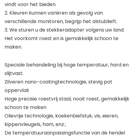
vindt voor het bieden.
2. Kleuren kunnen variëren als gevolg van
verschillende monitoren, begrijp het alstublieft.
3. We sturen u de stekkeradapter volgens uw land.
Het voorkomt roest en is gemakkelijk schoon te
maken.
Speciale behandeling bij hoge temperatuur, hard en
slijtvast.
Zilveren nano-coatingtechnologie, stevig pot
oppervlak
Hoge precisie roestvrij staal, nooit roest, gemakkelijk
schoon te maken
Olievrije technologie, koekenbiefstuk, vis, eieren,
kippenvleugels, ham, enz.;
De temperatuuraanpassingsfunctie van de hendel