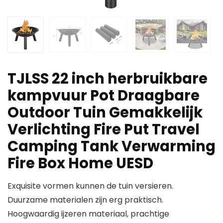
TJLSS 22 inch herbruikbare
kampvuur Pot Draagbare
Outdoor Tuin Gemakkelijk
Verlichting Fire Put Travel
Camping Tank Verwarming
Fire Box Home UESD
Exquisite vormen kunnen de tuin versieren.
Duurzame materialen zijn erg praktisch.
Hoogwaardig ijzeren materiaal, prachtige