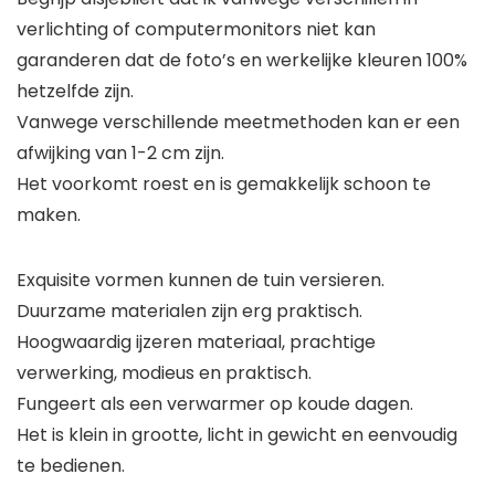
verlichting of computermonitors niet kan
garanderen dat de foto’s en werkelijke kleuren 100%
hetzelfde zijn.
Vanwege verschillende meetmethoden kan er een
afwijking van 1-2 cm zijn.
Het voorkomt roest en is gemakkelijk schoon te
maken.
Exquisite vormen kunnen de tuin versieren.
Duurzame materialen zijn erg praktisch.
Hoogwaardig ijzeren materiaal, prachtige
verwerking, modieus en praktisch.
Fungeert als een verwarmer op koude dagen.
Het is klein in grootte, licht in gewicht en eenvoudig
te bedienen.