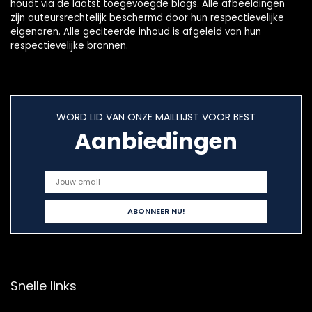
houdt via de laatst toegevoegde blogs. Alle afbeeldingen
zijn auteursrechtelijk beschermd door hun respectievelijke
eigenaren. Alle geciteerde inhoud is afgeleid van hun
respectievelijke bronnen.
WORD LID VAN ONZE MAILLIJST VOOR BEST
Aanbiedingen
Snelle links