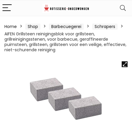
Home
Shop
Barbecuegerei
Schrapers
AIFEN Grillsteen reinigingsblok voor grillsteen,
grillreinigingsstenen, voor barbecue, geraffineerde
puimsteen, grillsteen, grillsteen voor een veilige, effectieve,
niet-schurende reiniging