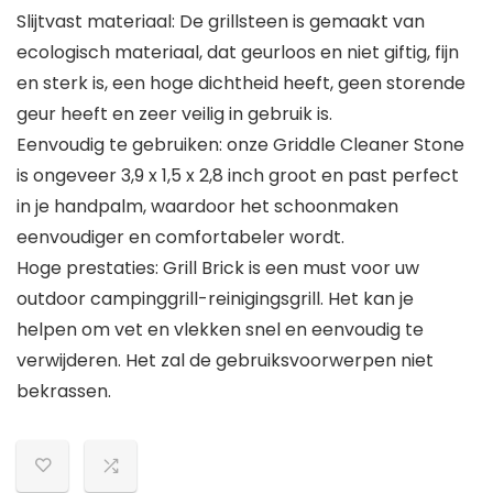
Slijtvast materiaal: De grillsteen is gemaakt van
ecologisch materiaal, dat geurloos en niet giftig, fijn
en sterk is, een hoge dichtheid heeft, geen storende
geur heeft en zeer veilig in gebruik is.
Eenvoudig te gebruiken: onze Griddle Cleaner Stone
is ongeveer 3,9 x 1,5 x 2,8 inch groot en past perfect
in je handpalm, waardoor het schoonmaken
eenvoudiger en comfortabeler wordt.
Hoge prestaties: Grill Brick is een must voor uw
outdoor campinggrill-reinigingsgrill. Het kan je
helpen om vet en vlekken snel en eenvoudig te
verwijderen. Het zal de gebruiksvoorwerpen niet
bekrassen.