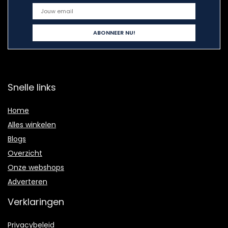
Snelle links
Home
Alles winkelen
Blogs
Overzicht
Onze webshops
Adverteren
Verklaringen
Privacybeleid