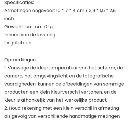
Specificaties:
Afmetingen ongeveer: 10 * 7 * 4 cm / 3,9 * 1,5 * 2,8
inch
Gewicht: ca. : ca. 70 g.
Inhoud van de levering:
1 x grillsteen.
Opmerkingen:
1. Vanwege de kleurtemperatuur van het scherm, de
camera, het omgevingslicht en de fotografische
vaardigheden, kunnen de afbeeldingen van sommige
producten een klein kleurverschil vertonen, en de
kleur is afhankelijk van het werkelijke product.
2. Houd rekening met een klein verschil in afmeting
als gevolg van verschillende handmatige metingen.