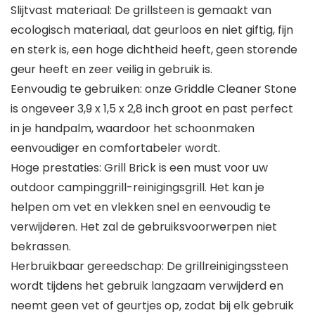
Slijtvast materiaal: De grillsteen is gemaakt van
ecologisch materiaal, dat geurloos en niet giftig, fijn
en sterk is, een hoge dichtheid heeft, geen storende
geur heeft en zeer veilig in gebruik is.
Eenvoudig te gebruiken: onze Griddle Cleaner Stone
is ongeveer 3,9 x 1,5 x 2,8 inch groot en past perfect
in je handpalm, waardoor het schoonmaken
eenvoudiger en comfortabeler wordt.
Hoge prestaties: Grill Brick is een must voor uw
outdoor campinggrill-reinigingsgrill. Het kan je
helpen om vet en vlekken snel en eenvoudig te
verwijderen. Het zal de gebruiksvoorwerpen niet
bekrassen.
Herbruikbaar gereedschap: De grillreinigingssteen
wordt tijdens het gebruik langzaam verwijderd en
neemt geen vet of geurtjes op, zodat bij elk gebruik