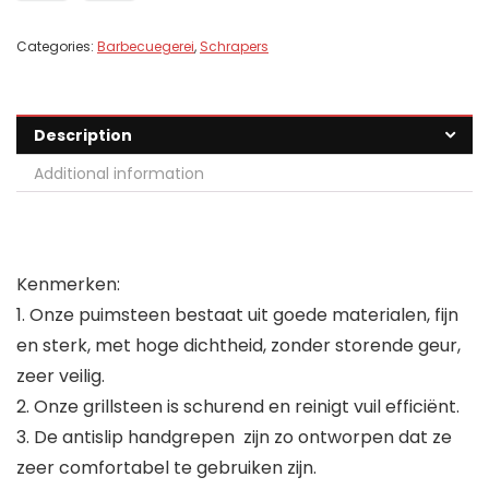
Categories:
Barbecuegerei
,
Schrapers
Description
Additional information
Kenmerken:
1. Onze puimsteen bestaat uit goede materialen, fijn
en sterk, met hoge dichtheid, zonder storende geur,
zeer veilig.
2. Onze grillsteen is schurend en reinigt vuil efficiënt.
3. De antislip handgrepen ​​​​​​​​​​​​​​ zijn zo ontworpen dat ze
zeer comfortabel te gebruiken zijn.