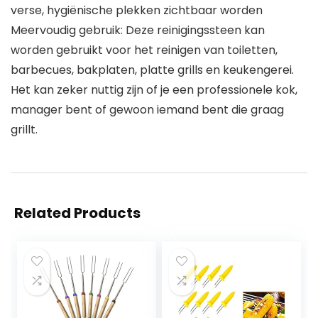
verse, hygiënische plekken zichtbaar worden
Meervoudig gebruik: Deze reinigingssteen kan
worden gebruikt voor het reinigen van toiletten,
barbecues, bakplaten, platte grills en keukengerei.
Het kan zeker nuttig zijn of je een professionele kok,
manager bent of gewoon iemand bent die graag
grillt.
Related Products