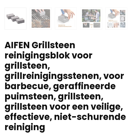
AIFEN Grillsteen
reinigingsblok voor
grillsteen,
grillreinigingsstenen, voor
barbecue, geraffineerde
puimsteen, grillsteen,
grillsteen voor een veilige,
effectieve, niet-schurende
reiniging