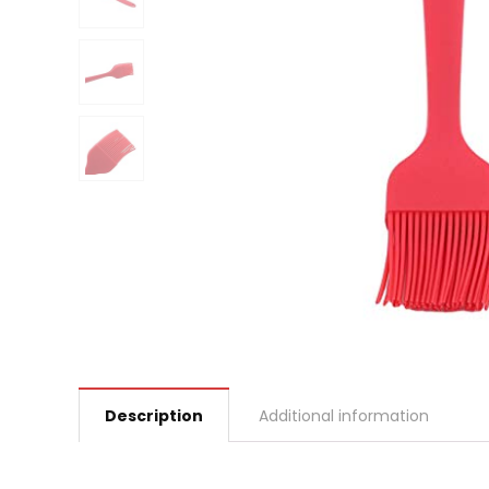
Description
Additional information