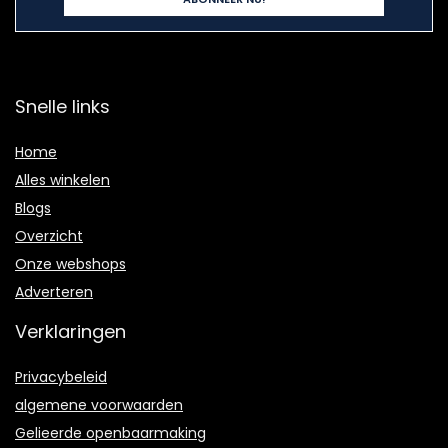
Snelle links
Home
Alles winkelen
Blogs
Overzicht
Onze webshops
Adverteren
Verklaringen
Privacybeleid
algemene voorwaarden
Gelieerde openbaarmaking