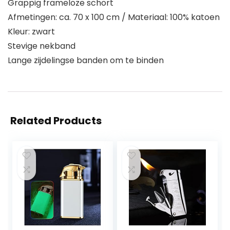
Grappig frameloze schort
Afmetingen: ca. 70 x 100 cm / Materiaal: 100% katoen
Kleur: zwart
Stevige nekband
Lange zijdelingse banden om te binden
Related Products