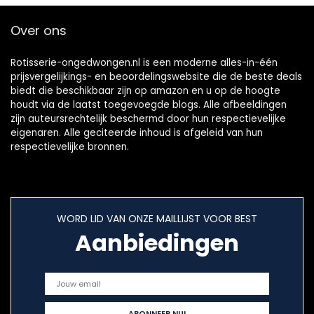
Over ons
Rotisserie-ongedwongen.nl is een moderne alles-in-één
prijsvergelijkings- en beoordelingswebsite die de beste deals
biedt die beschikbaar zijn op amazon en u op de hoogte
houdt via de laatst toegevoegde blogs. Alle afbeeldingen
zijn auteursrechtelijk beschermd door hun respectievelijke
eigenaren. Alle geciteerde inhoud is afgeleid van hun
respectievelijke bronnen.
WORD LID VAN ONZE MAILLIJST VOOR BEST
Aanbiedingen