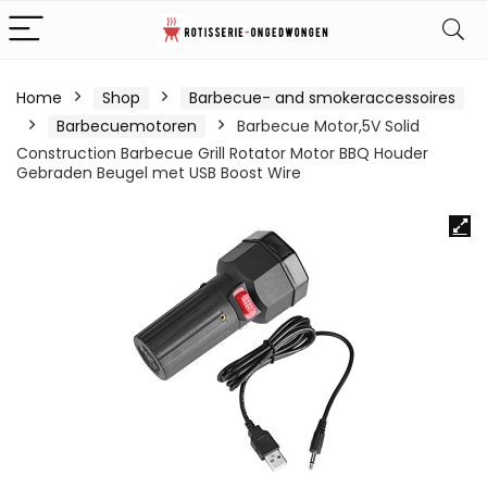
Home
Shop
Barbecue- and smokeraccessoires
Barbecuemotoren
Barbecue Motor,5V Solid
Construction Barbecue Grill Rotator Motor BBQ Houder
Gebraden Beugel met USB Boost Wire