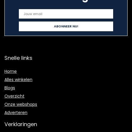
Snelle links
Home
Alles winkelen
Blogs
Overzicht
Onze webshops
Adverteren
Verklaringen