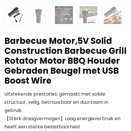
Barbecue Motor,5V Solid
Construction Barbecue Grill
Rotator Motor BBQ Houder
Gebraden Beugel met USB
Boost Wire
Uitstekende prestaties: gemaakt met solide
structuur, veilig, betrouwbaar en duurzaam in
gebruik.
【Sterk draagvermogen】Laag energieverbruik en
heeft een sterke belastbaarheid.