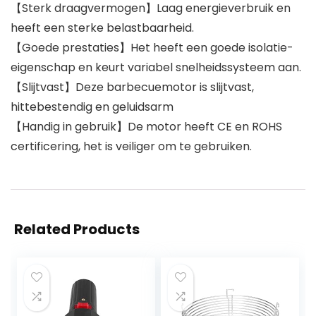
【Sterk draagvermogen】Laag energieverbruik en
heeft een sterke belastbaarheid.
【Goede prestaties】Het heeft een goede isolatie-
eigenschap en keurt variabel snelheidssysteem aan.
【Slijtvast】Deze barbecuemotor is slijtvast,
hittebestendig en geluidsarm
【Handig in gebruik】De motor heeft CE en ROHS
certificering, het is veiliger om te gebruiken.
Related Products