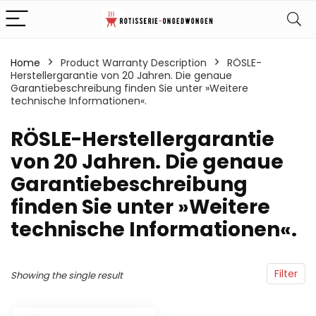
Home
Product Warranty Description
‎RÖSLE-
Herstellergarantie von 20 Jahren. Die genaue
Garantiebeschreibung finden Sie unter »Weitere
technische Informationen«.
‎RÖSLE-Herstellergarantie
von 20 Jahren. Die genaue
Garantiebeschreibung
finden Sie unter »Weitere
technische Informationen«.
Filter
Showing the single result