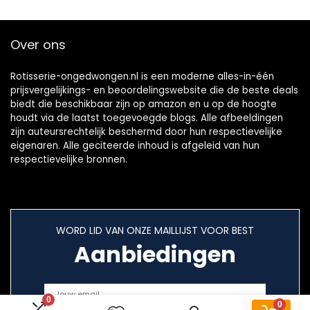
Over ons
Rotisserie-ongedwongen.nl is een moderne alles-in-één
prijsvergelijkings- en beoordelingswebsite die de beste deals
biedt die beschikbaar zijn op amazon en u op de hoogte
houdt via de laatst toegevoegde blogs. Alle afbeeldingen
zijn auteursrechtelijk beschermd door hun respectievelijke
eigenaren. Alle geciteerde inhoud is afgeleid van hun
respectievelijke bronnen.
WORD LID VAN ONZE MAILLIJST VOOR BEST
Aanbiedingen
0
0