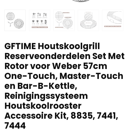
GFTIME Houtskoolgrill
Reserveonderdelen Set Met
Rotor voor Weber 57cm
One-Touch, Master-Touch
en Bar-B-Kettle,
Reinigingssysteem
Houtskoolrooster
Accessoire Kit, 8835, 7441,
7444