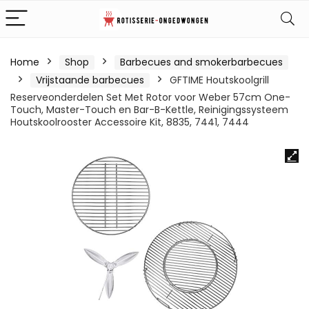
Home
Shop
Barbecues and smokerbarbecues
Vrijstaande barbecues
GFTIME Houtskoolgrill
Reserveonderdelen Set Met Rotor voor Weber 57cm One-
Touch, Master-Touch en Bar-B-Kettle, Reinigingssysteem
Houtskoolrooster Accessoire Kit, 8835, 7441, 7444