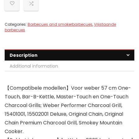
Categories:
Barbecues and smokerbarbecues
,
Vrijstaande
barbecues
Description
Additional information
【Compatibele modellen】Voor weber 57 cm One-
Touch, Bar-B-Kettle, Master-Touch en One-Touch
Charcoal Grills; Weber Performer Charcoal Grill,
15401001, 15502001 Deluxe, Original Chain, Original
Chain Premium Charcoal Grill, Smokey Mountain
Cooker.