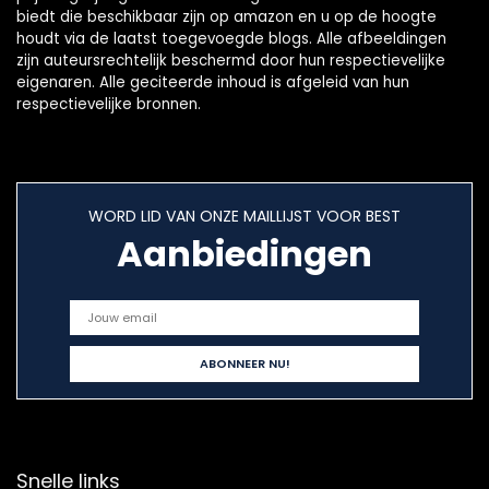
biedt die beschikbaar zijn op amazon en u op de hoogte
houdt via de laatst toegevoegde blogs. Alle afbeeldingen
zijn auteursrechtelijk beschermd door hun respectievelijke
eigenaren. Alle geciteerde inhoud is afgeleid van hun
respectievelijke bronnen.
WORD LID VAN ONZE MAILLIJST VOOR BEST
Aanbiedingen
Snelle links