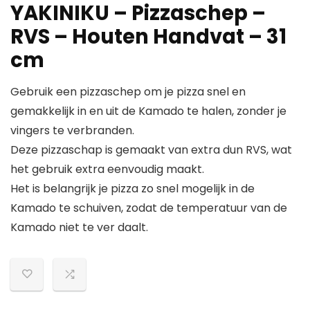
YAKINIKU – Pizzaschep –
RVS – Houten Handvat – 31
cm
Gebruik een pizzaschep om je pizza snel en
gemakkelijk in en uit de Kamado te halen, zonder je
vingers te verbranden.
Deze pizzaschap is gemaakt van extra dun RVS, wat
het gebruik extra eenvoudig maakt.
Het is belangrijk je pizza zo snel mogelijk in de
Kamado te schuiven, zodat de temperatuur van de
Kamado niet te ver daalt.