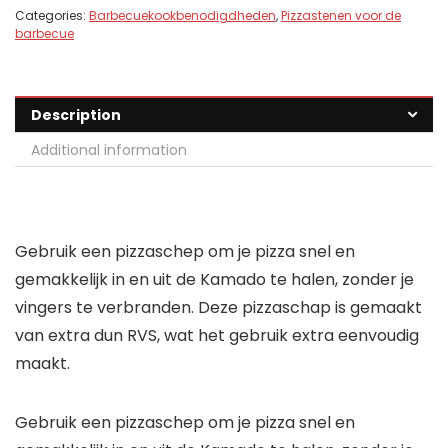
Categories:
Barbecuekookbenodigdheden
,
Pizzastenen voor de
barbecue
Description
Additional information
Gebruik een pizzaschep om je pizza snel en
gemakkelijk in en uit de Kamado te halen, zonder je
vingers te verbranden. Deze pizzaschap is gemaakt
van extra dun RVS, wat het gebruik extra eenvoudig
maakt.
Gebruik een pizzaschep om je pizza snel en