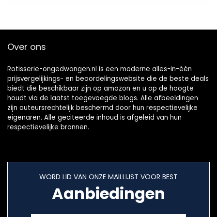
Over ons
Rotisserie-ongedwongen.nl is een moderne alles-in-één
prijsvergelijkings- en beoordelingswebsite die de beste deals
biedt die beschikbaar zijn op amazon en u op de hoogte
houdt via de laatst toegevoegde blogs. Alle afbeeldingen
zijn auteursrechtelijk beschermd door hun respectievelijke
eigenaren. Alle geciteerde inhoud is afgeleid van hun
respectievelijke bronnen.
WORD LID VAN ONZE MAILLIJST VOOR BEST
Aanbiedingen