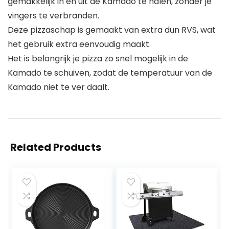
gemakkelijk in en uit de Kamado te halen, zonder je
vingers te verbranden.
Deze pizzaschap is gemaakt van extra dun RVS, wat
het gebruik extra eenvoudig maakt.
Het is belangrijk je pizza zo snel mogelijk in de
Kamado te schuiven, zodat de temperatuur van de
Kamado niet te ver daalt.
Related Products