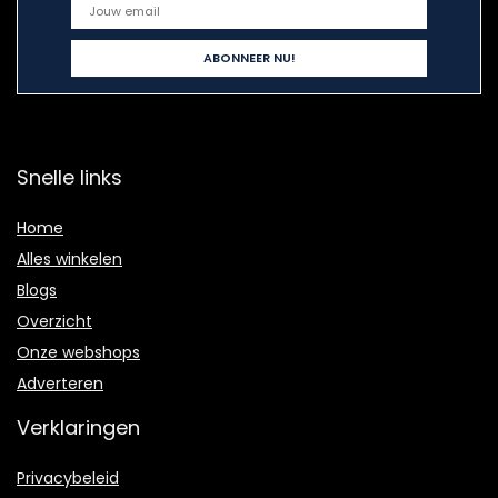
Snelle links
Home
Alles winkelen
Blogs
Overzicht
Onze webshops
Adverteren
Verklaringen
Privacybeleid