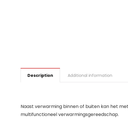
Description
Additional information
Naast verwarming binnen of buiten kan het met
multifunctioneel verwarmingsgereedschap.