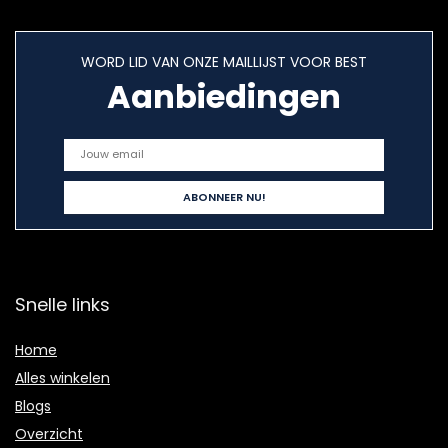
WORD LID VAN ONZE MAILLIJST VOOR BEST
Aanbiedingen
Snelle links
Home
Alles winkelen
Blogs
Overzicht