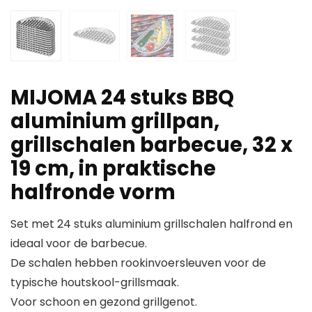
MIJOMA 24 stuks BBQ
aluminium grillpan,
grillschalen barbecue, 32 x
19 cm, in praktische
halfronde vorm
Set met 24 stuks aluminium grillschalen halfrond en
ideaal voor de barbecue.
De schalen hebben rookinvoersleuven voor de
typische houtskool-grillsmaak.
Voor schoon en gezond grillgenot.