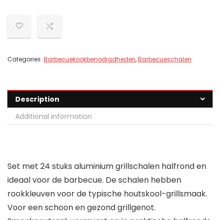
Categories:
Barbecuekookbenodigdheden
,
Barbecueschalen
Description
Additional information
Set met 24 stuks aluminium grillschalen halfrond en
ideaal voor de barbecue. De schalen hebben
rookkleuven voor de typische houtskool-grillsmaak.
Voor een schoon en gezond grillgenot.