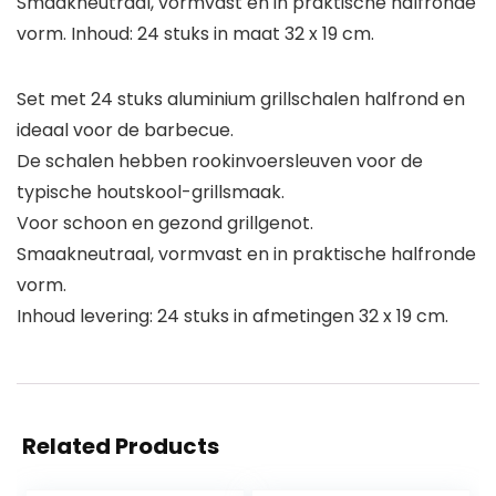
Smaakneutraal, vormvast en in praktische halfronde
vorm. Inhoud: 24 stuks in maat 32 x 19 cm.
Set met 24 stuks aluminium grillschalen halfrond en
ideaal voor de barbecue.
De schalen hebben rookinvoersleuven voor de
typische houtskool-grillsmaak.
Voor schoon en gezond grillgenot.
Smaakneutraal, vormvast en in praktische halfronde
vorm.
Inhoud levering: 24 stuks in afmetingen 32 x 19 cm.
Related Products