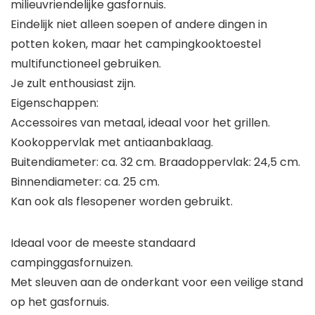
milieuvriendelijke gasfornuis.
Eindelijk niet alleen soepen of andere dingen in
potten koken, maar het campingkooktoestel
multifunctioneel gebruiken.
Je zult enthousiast zijn.
Eigenschappen:
Accessoires van metaal, ideaal voor het grillen.
Kookoppervlak met antiaanbaklaag.
Buitendiameter: ca. 32 cm. Braadoppervlak: 24,5 cm.
Binnendiameter: ca. 25 cm.
Kan ook als flesopener worden gebruikt.
Ideaal voor de meeste standaard
campinggasfornuizen.
Met sleuven aan de onderkant voor een veilige stand
op het gasfornuis.