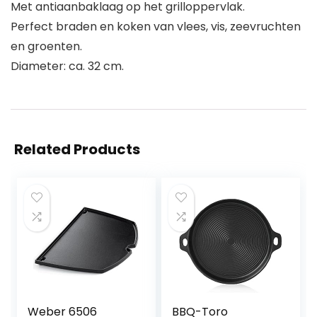
Met antiaanbaklaag op het grilloppervlak.
Perfect braden en koken van vlees, vis, zeevruchten
en groenten.
Diameter: ca. 32 cm.
Related Products
Weber 6506
BBQ-Toro