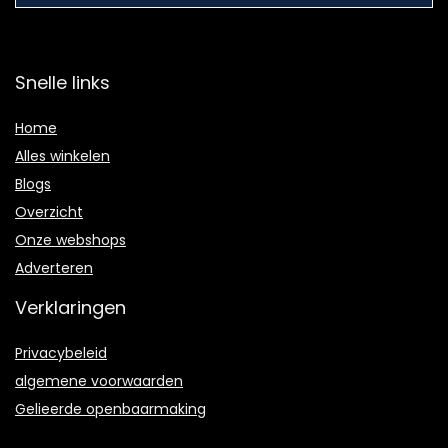
Snelle links
Home
Alles winkelen
Blogs
Overzicht
Onze webshops
Adverteren
Verklaringen
Privacybeleid
algemene voorwaarden
Gelieerde openbaarmaking