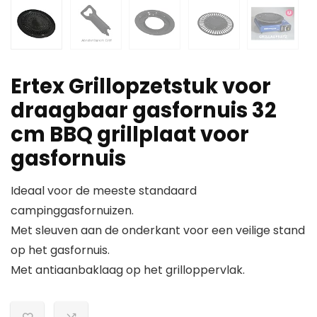
Ertex Grillopzetstuk voor
draagbaar gasfornuis 32
cm BBQ grillplaat voor
gasfornuis
Ideaal voor de meeste standaard
campinggasfornuizen.
Met sleuven aan de onderkant voor een veilige stand
op het gasfornuis.
Met antiaanbaklaag op het grilloppervlak.