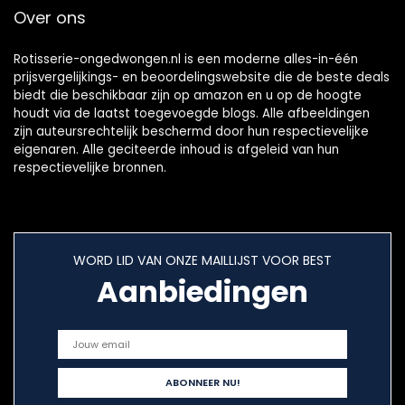
Over ons
°C zwart)
Rotisserie-ongedwongen.nl is een moderne alles-in-één
prijsvergelijkings- en beoordelingswebsite die de beste deals
biedt die beschikbaar zijn op amazon en u op de hoogte
houdt via de laatst toegevoegde blogs. Alle afbeeldingen
zijn auteursrechtelijk beschermd door hun respectievelijke
eigenaren. Alle geciteerde inhoud is afgeleid van hun
respectievelijke bronnen.
WORD LID VAN ONZE MAILLIJST VOOR BEST
Aanbiedingen