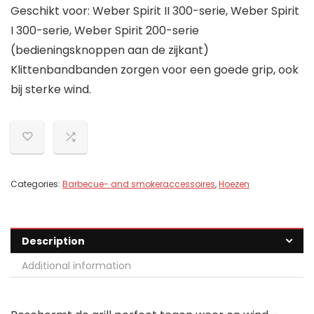
Geschikt voor: Weber Spirit II 300-serie, Weber Spirit
I 300-serie, Weber Spirit 200-serie
(bedieningsknoppen aan de zijkant)
Klittenbandbanden zorgen voor een goede grip, ook
bij sterke wind.
Categories:
Barbecue- and smokeraccessoires
,
Hoezen
Description
Additional information