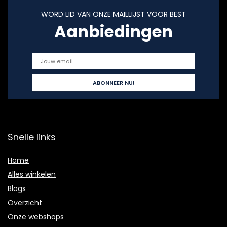
WORD LID VAN ONZE MAILLIJST VOOR BEST
Aanbiedingen
Snelle links
Home
Alles winkelen
Blogs
Overzicht
Onze webshops