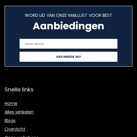
WORD LID VAN ONZE MAILLIJST VOOR BEST
Aanbiedingen
Snelle links
Home
Alles winkelen
Blogs
Overzicht