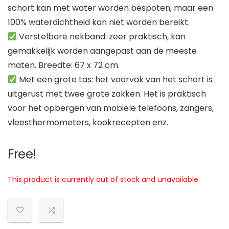
schort kan met water worden bespoten, maar een
100% waterdichtheid kan niet worden bereikt.
Verstelbare nekband: zeer praktisch, kan
gemakkelijk worden aangepast aan de meeste
maten. Breedte: 67 x 72 cm.
Met een grote tas: het voorvak van het schort is
uitgerust met twee grote zakken. Het is praktisch
voor het opbergen van mobiele telefoons, zangers,
vleesthermometers, kookrecepten enz.
Free!
This product is currently out of stock and unavailable.