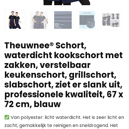
Theuwnee® Schort,
waterdicht kookschort met
zakken, verstelbaar
keukenschort, grillschort,
slabschort, ziet er slank uit,
professionele kwaliteit, 67 x
72 cm, blauw
Van polyester: licht waterdicht. Het is zeer licht en
zacht, gemakkelijk te reinigen en sneldrogend. Het