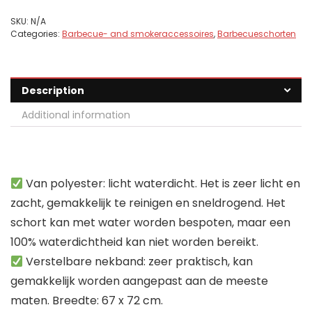
SKU:
N/A
Categories:
Barbecue- and smokeraccessoires
,
Barbecueschorten
Description
Additional information
Van polyester: licht waterdicht. Het is zeer licht en
zacht, gemakkelijk te reinigen en sneldrogend. Het
schort kan met water worden bespoten, maar een
100% waterdichtheid kan niet worden bereikt.
Verstelbare nekband: zeer praktisch, kan
gemakkelijk worden aangepast aan de meeste
maten. Breedte: 67 x 72 cm.