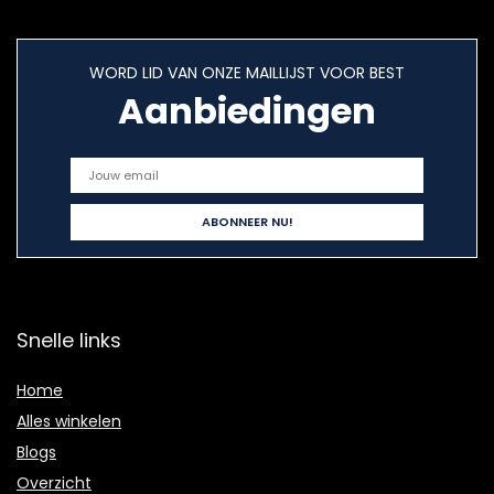
WORD LID VAN ONZE MAILLIJST VOOR BEST
Aanbiedingen
Snelle links
Home
Alles winkelen
Blogs
Overzicht