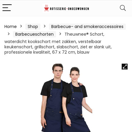
Home
Shop
Barbecue- and smokeraccessoires
Barbecueschorten
Theuwnee® Schort,
waterdicht kookschort met zakken, verstelbaar
keukenschort, grillschort, slabschort, ziet er slank uit,
professionele kwaliteit, 67 x 72 cm, blauw