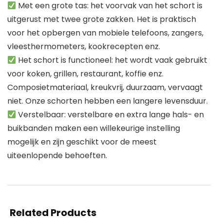
Met een grote tas: het voorvak van het schort is
uitgerust met twee grote zakken. Het is praktisch
voor het opbergen van mobiele telefoons, zangers,
vleesthermometers, kookrecepten enz.
Het schort is functioneel: het wordt vaak gebruikt
voor koken, grillen, restaurant, koffie enz.
Composietmateriaal, kreukvrij, duurzaam, vervaagt
niet. Onze schorten hebben een langere levensduur.
Verstelbaar: verstelbare en extra lange hals- en
buikbanden maken een willekeurige instelling
mogelijk en zijn geschikt voor de meest
uiteenlopende behoeften.
Related Products