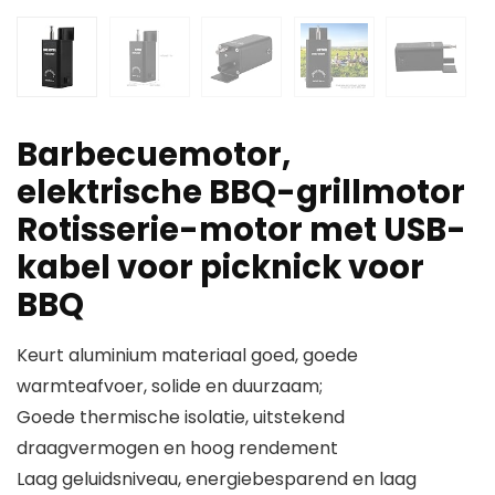
Barbecuemotor,
elektrische BBQ-grillmotor
Rotisserie-motor met USB-
kabel voor picknick voor
BBQ
Keurt aluminium materiaal goed, goede
warmteafvoer, solide en duurzaam;
Goede thermische isolatie, uitstekend
draagvermogen en hoog rendement
Laag geluidsniveau, energiebesparend en laag