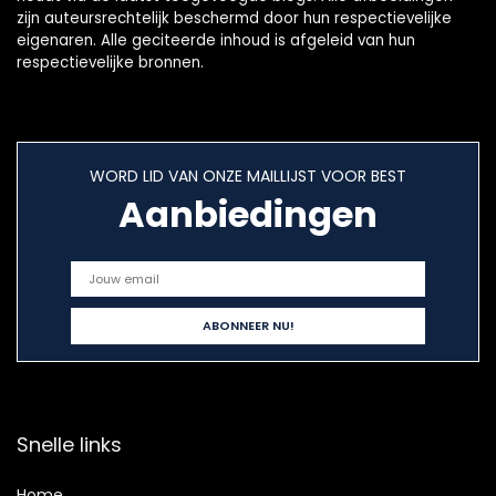
zijn auteursrechtelijk beschermd door hun respectievelijke
eigenaren. Alle geciteerde inhoud is afgeleid van hun
respectievelijke bronnen.
WORD LID VAN ONZE MAILLIJST VOOR BEST
Aanbiedingen
Snelle links
Home