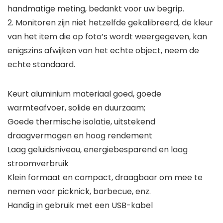
handmatige meting, bedankt voor uw begrip.
2. Monitoren zijn niet hetzelfde gekalibreerd, de kleur
van het item die op foto’s wordt weergegeven, kan
enigszins afwijken van het echte object, neem de
echte standaard.
Keurt aluminium materiaal goed, goede
warmteafvoer, solide en duurzaam;
Goede thermische isolatie, uitstekend
draagvermogen en hoog rendement
Laag geluidsniveau, energiebesparend en laag
stroomverbruik
Klein formaat en compact, draagbaar om mee te
nemen voor picknick, barbecue, enz.
Handig in gebruik met een USB-kabel