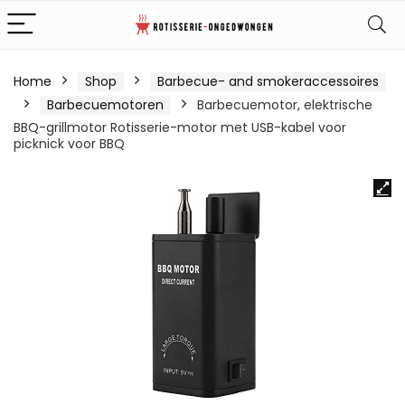
Home
Shop
Barbecue- and smokeraccessoires
Barbecuemotoren
Barbecuemotor, elektrische
BBQ-grillmotor Rotisserie-motor met USB-kabel voor
picknick voor BBQ