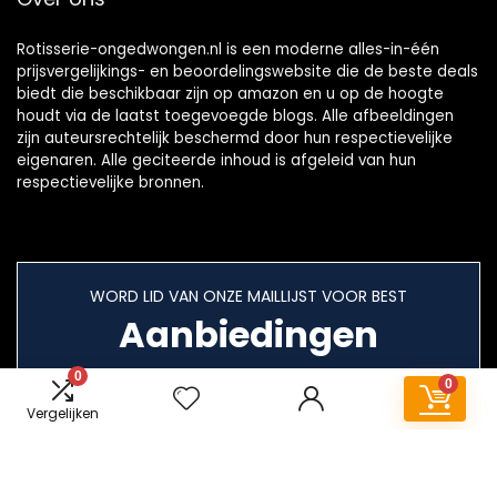
Rotisserie-ongedwongen.nl is een moderne alles-in-één
prijsvergelijkings- en beoordelingswebsite die de beste deals
biedt die beschikbaar zijn op amazon en u op de hoogte
houdt via de laatst toegevoegde blogs. Alle afbeeldingen
zijn auteursrechtelijk beschermd door hun respectievelijke
eigenaren. Alle geciteerde inhoud is afgeleid van hun
respectievelijke bronnen.
WORD LID VAN ONZE MAILLIJST VOOR BEST
Aanbiedingen
0
0
Vergelijken