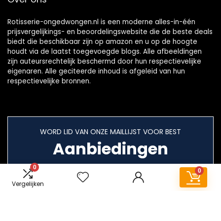
Rotisserie-ongedwongen.nl is een moderne alles-in-één
prijsvergelijkings- en beoordelingswebsite die de beste deals
biedt die beschikbaar zijn op amazon en u op de hoogte
houdt via de laatst toegevoegde blogs. Alle afbeeldingen
zijn auteursrechtelijk beschermd door hun respectievelijke
eigenaren. Alle geciteerde inhoud is afgeleid van hun
respectievelijke bronnen.
WORD LID VAN ONZE MAILLIJST VOOR BEST
Aanbiedingen
0
0
Vergelijken