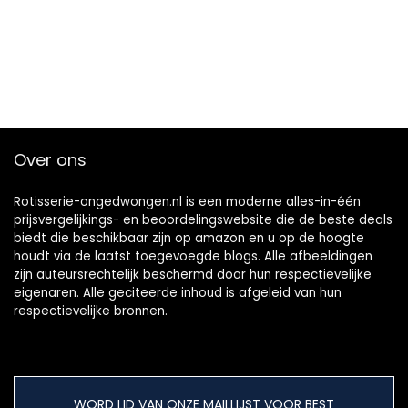
Over ons
Rotisserie-ongedwongen.nl is een moderne alles-in-één
prijsvergelijkings- en beoordelingswebsite die de beste deals
biedt die beschikbaar zijn op amazon en u op de hoogte
houdt via de laatst toegevoegde blogs. Alle afbeeldingen
zijn auteursrechtelijk beschermd door hun respectievelijke
eigenaren. Alle geciteerde inhoud is afgeleid van hun
respectievelijke bronnen.
WORD LID VAN ONZE MAILLIJST VOOR BEST