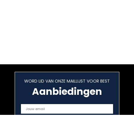
WORD LID VAN ONZE MAILLIJST VOOR BEST
Aanbiedingen