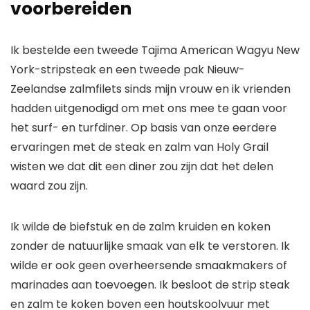
voorbereiden
Ik bestelde een tweede Tajima American Wagyu New
York-stripsteak en een tweede pak Nieuw-
Zeelandse zalmfilets sinds mijn vrouw en ik vrienden
hadden uitgenodigd om met ons mee te gaan voor
het surf- en turfdiner. Op basis van onze eerdere
ervaringen met de steak en zalm van Holy Grail
wisten we dat dit een diner zou zijn dat het delen
waard zou zijn.
Ik wilde de biefstuk en de zalm kruiden en koken
zonder de natuurlijke smaak van elk te verstoren. Ik
wilde er ook geen overheersende smaakmakers of
marinades aan toevoegen. Ik besloot de strip steak
en zalm te koken boven een houtskoolvuur met