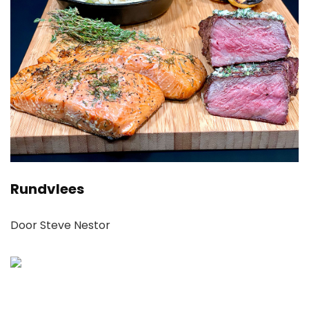
Rundvlees
Door Steve Nestor