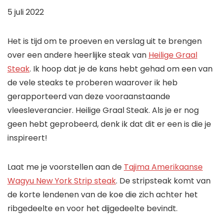
5 juli 2022
Het is tijd om te proeven en verslag uit te brengen
over een andere heerlijke steak van
Heilige Graal
Steak
. Ik hoop dat je de kans hebt gehad om een ​​van
de vele steaks te proberen waarover ik heb
gerapporteerd van deze vooraanstaande
vleesleverancier. Heilige Graal Steak. Als je er nog
geen hebt geprobeerd, denk ik dat dit er een is die je
inspireert!
Laat me je voorstellen aan de
Tajima Amerikaanse
Wagyu New York Strip steak
. De stripsteak komt van
de korte lendenen van de koe die zich achter het
ribgedeelte en voor het dijgedeelte bevindt.