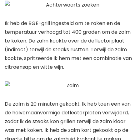
Ik heb de BGE-grill ingesteld om te roken en de
temperatuur verhoogd tot 400 graden om de zalm
te koken. De zalm kookte over de deflectorplaat
(indirect) terwijl de steaks rustten. Terwijl de zalm
kookte, spritzeerde ik hem met een combinatie van
citroensap en witte wijn.
De zalm is 20 minuten gekookt. Ik heb toen een van
de halvemaanvormige deflectorplaten verwijderd,
zodat ik de steaks kon grillen terwijl de zalm klaar
was met koken. Ik heb de zalm kort gekookt op de
directe hitte om de zalmhuid krokant te maken.