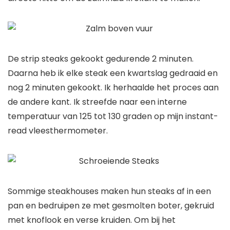
De strip steaks gekookt gedurende 2 minuten.
Daarna heb ik elke steak een kwartslag gedraaid en
nog 2 minuten gekookt. Ik herhaalde het proces aan
de andere kant. Ik streefde naar een interne
temperatuur van 125 tot 130 graden op mijn instant-
read vleesthermometer.
Sommige steakhouses maken hun steaks af in een
pan en bedruipen ze met gesmolten boter, gekruid
met knoflook en verse kruiden. Om bij het