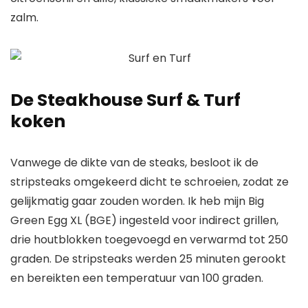
zalm.
De Steakhouse Surf & Turf
koken
Vanwege de dikte van de steaks, besloot ik de
stripsteaks omgekeerd dicht te schroeien, zodat ze
gelijkmatig gaar zouden worden. Ik heb mijn Big
Green Egg XL (BGE) ingesteld voor indirect grillen,
drie houtblokken toegevoegd en verwarmd tot 250
graden. De stripsteaks werden 25 minuten gerookt
en bereikten een temperatuur van 100 graden.