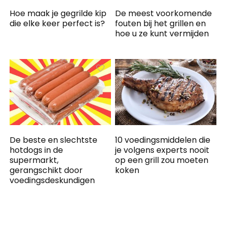
Hoe maak je gegrilde kip
De meest voorkomende
die elke keer perfect is?
fouten bij het grillen en
hoe u ze kunt vermijden
De beste en slechtste
10 voedingsmiddelen die
hotdogs in de
je volgens experts nooit
supermarkt,
op een grill zou moeten
gerangschikt door
koken
voedingsdeskundigen