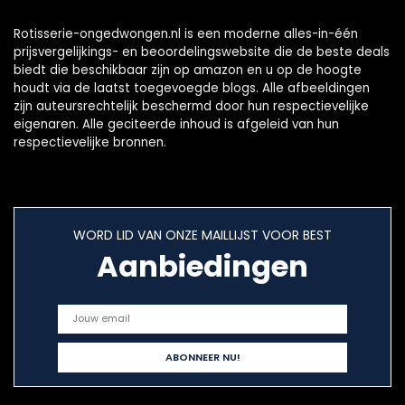
Rotisserie-ongedwongen.nl is een moderne alles-in-één
prijsvergelijkings- en beoordelingswebsite die de beste deals
biedt die beschikbaar zijn op amazon en u op de hoogte
houdt via de laatst toegevoegde blogs. Alle afbeeldingen
zijn auteursrechtelijk beschermd door hun respectievelijke
eigenaren. Alle geciteerde inhoud is afgeleid van hun
respectievelijke bronnen.
WORD LID VAN ONZE MAILLIJST VOOR BEST
Aanbiedingen