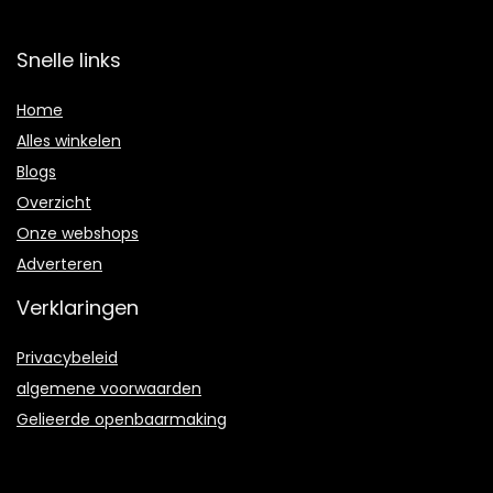
Snelle links
Home
Alles winkelen
Blogs
Overzicht
Onze webshops
Adverteren
Verklaringen
Privacybeleid
algemene voorwaarden
Gelieerde openbaarmaking