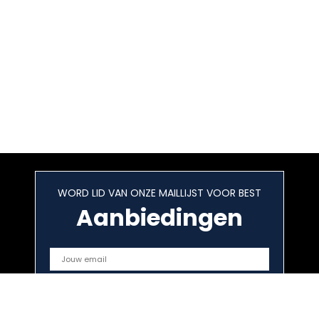
WORD LID VAN ONZE MAILLIJST VOOR BEST
Aanbiedingen