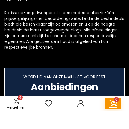
Rotisserie-ongedwongen.nl is een moderne alles-in-één
prijsvergelijkings- en beoordelingswebsite die de beste deals
biedt die beschikbaar zijn op amazon en u op de hoogte
houdt via de laatst toegevoegde blogs. Alle afbeeldingen
zijn auteursrechtelijk beschermd door hun respectievelijke
eigenaren. Alle geciteerde inhoud is afgeleid van hun
respectievelijke bronnen.
WORD LID VAN ONZE MAILLIJST VOOR BEST
Aanbiedingen
0
0
Vergelijken