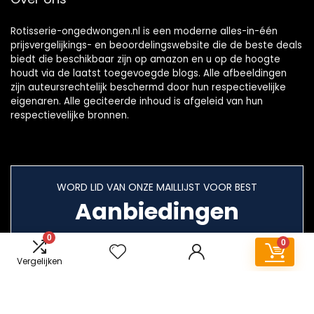
Rotisserie-ongedwongen.nl is een moderne alles-in-één
prijsvergelijkings- en beoordelingswebsite die de beste deals
biedt die beschikbaar zijn op amazon en u op de hoogte
houdt via de laatst toegevoegde blogs. Alle afbeeldingen
zijn auteursrechtelijk beschermd door hun respectievelijke
eigenaren. Alle geciteerde inhoud is afgeleid van hun
respectievelijke bronnen.
WORD LID VAN ONZE MAILLIJST VOOR BEST
Aanbiedingen
0
0
Vergelijken