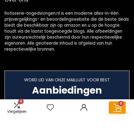
Rotisserie-ongedwongen.nl is een moderne alles-in-één
prijsvergelijkings- en beoordelingswebsite die de beste deals
biedt die beschikbaar zijn op amazon en u op de hoogte
houdt via de laatst toegevoegde blogs. Alle afbeeldingen
zijn auteursrechtelijk beschermd door hun respectievelijke
eigenaren. Alle geciteerde inhoud is afgeleid van hun
respectievelijke bronnen.
WORD LID VAN ONZE MAILLIJST VOOR BEST
Aanbiedingen
0
0
Vergelijken