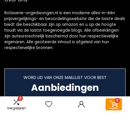
Rotisserie-ongedwongen.nl is een moderne alles-in-één
prijsvergelijkings- en beoordelingswebsite die de beste deals
biedt die beschikbaar zijn op amazon en u op de hoogte
houdt via de laatst toegevoegde blogs. Alle afbeeldingen
zijn auteursrechtelijk beschermd door hun respectievelijke
eigenaren. Alle geciteerde inhoud is afgeleid van hun
respectievelijke bronnen.
WORD LID VAN ONZE MAILLIJST VOOR BEST
Aanbiedingen
0
0
Vergelijken