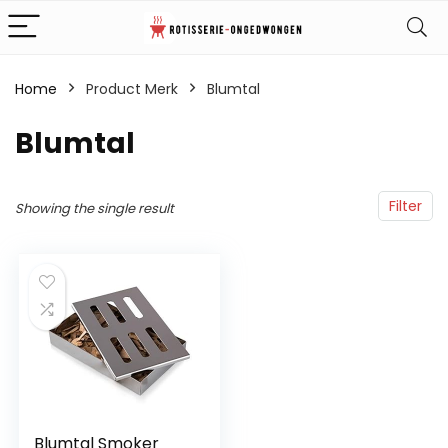
Home
Product Merk
‎Blumtal
‎Blumtal
Filter
Showing the single result
Blumtal Smoker