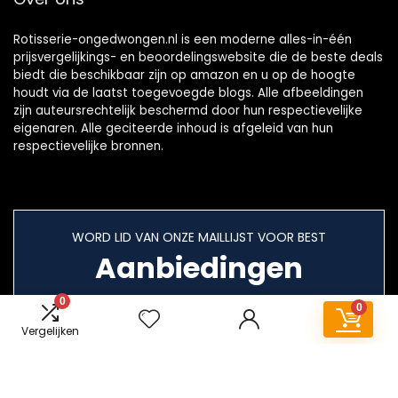
Rotisserie-ongedwongen.nl is een moderne alles-in-één
prijsvergelijkings- en beoordelingswebsite die de beste deals
biedt die beschikbaar zijn op amazon en u op de hoogte
houdt via de laatst toegevoegde blogs. Alle afbeeldingen
zijn auteursrechtelijk beschermd door hun respectievelijke
eigenaren. Alle geciteerde inhoud is afgeleid van hun
respectievelijke bronnen.
WORD LID VAN ONZE MAILLIJST VOOR BEST
Aanbiedingen
0
0
Vergelijken