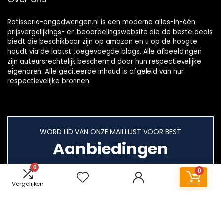
Rotisserie-ongedwongen.nl is een moderne alles-in-één
prijsvergelijkings- en beoordelingswebsite die de beste deals
biedt die beschikbaar zijn op amazon en u op de hoogte
houdt via de laatst toegevoegde blogs. Alle afbeeldingen
zijn auteursrechtelijk beschermd door hun respectievelijke
eigenaren. Alle geciteerde inhoud is afgeleid van hun
respectievelijke bronnen.
WORD LID VAN ONZE MAILLIJST VOOR BEST
Aanbiedingen
0
0
Vergelijken