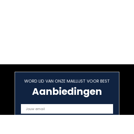
WORD LID VAN ONZE MAILLIJST VOOR BEST
Aanbiedingen