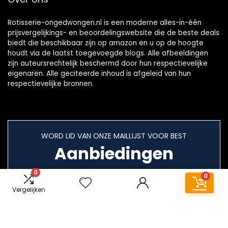
Rotisserie-ongedwongen.nl is een moderne alles-in-één
prijsvergelijkings- en beoordelingswebsite die de beste deals
biedt die beschikbaar zijn op amazon en u op de hoogte
houdt via de laatst toegevoegde blogs. Alle afbeeldingen
zijn auteursrechtelijk beschermd door hun respectievelijke
eigenaren. Alle geciteerde inhoud is afgeleid van hun
respectievelijke bronnen.
WORD LID VAN ONZE MAILLIJST VOOR BEST
Aanbiedingen
0
0
Vergelijken